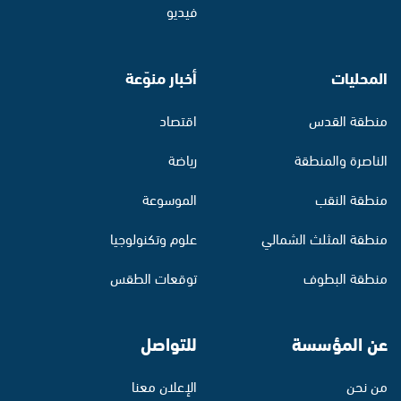
فيديو
المحليات
أخبار منوّعة
منطقة القدس
اقتصاد
الناصرة والمنطقة
رياضة
منطقة النقب
الموسوعة
منطقة المثلث الشمالي
علوم وتكنولوجيا
منطقة البطوف
توقعات الطقس
عن المؤسسة
للتواصل
من نحن
الإعلان معنا