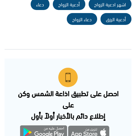
اشهر ادعية الزواج
أدعية الزواج
دعاء
أدعية الرزق
دعاء الزواج
احصل على تطبيق اذاعة الشمس وكن
على
إطلاع دائم بالأخبار أولاً بأول