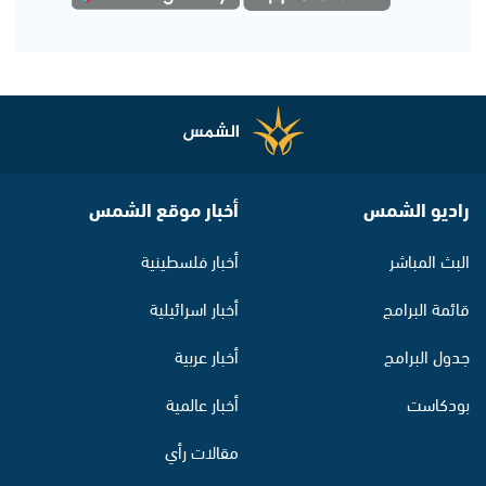
راديو الشمس
أخبار موقع الشمس
البث المباشر
أخبار فلسطينية
قائمة البرامج
أخبار اسرائيلية
جدول البرامج
أخبار عربية
بودكاست
أخبار عالمية
مقالات رأي