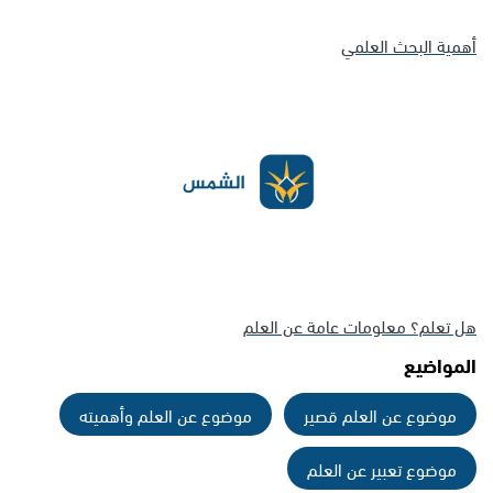
أهمية البحث العلمي
هل تعلم؟ معلومات عامة عن العلم
المواضيع
موضوع عن العلم قصير
موضوع عن العلم وأهميته
موضوع تعبير عن العلم