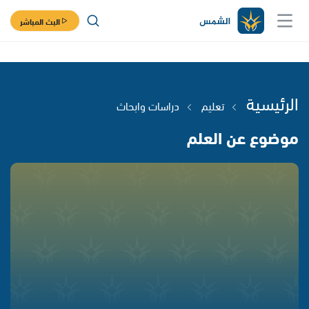
البث المباشر
الرئيسية
تعليم
دراسات وابحاث
موضوع عن العلم