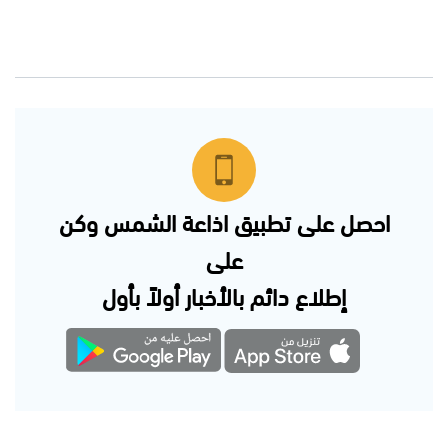
احصل على تطبيق اذاعة الشمس وكن
على
إطلاع دائم بالأخبار أولاً بأول