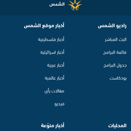
راديو الشمس
أخبار موقع الشمس
البث المباشر
أخبار فلسطينية
قائمة البرامج
أخبار اسرائيلية
جدول البرامج
أخبار عربية
بودكاست
أخبار عالمية
مقالات رأي
فيديو
المحليات
أخبار منوّعة