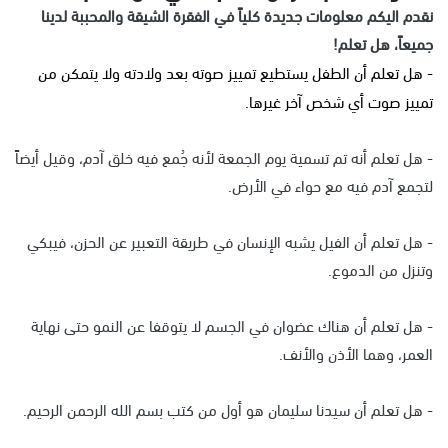
نقدم اليكم معلومات جديدة كلياً في الفقرة الشيقة والمحببة لدينا
جميعاً، هل تعلم!
- هل تعلم أن الطفل يستطيع تمييز صوته بعد ولادته ولا يتمكن من
تمييز صوت أي شخص آخر غيرها.
- هل تعلم أنه تم تسمية يوم الجمعة لأنه جُمع فيه خلق آدم، وقيل أيضاً
لتجمع آدم فيه مع حواء في الأرض.
- هل تعلم أن الفيل يشبه الإنسان في طريقة التعبير عن الحزن، فيبكي
وتنزل من الدموع.
- هل تعلم أن هناك عضوان في الجسم لا يتوقفا عن النمو حتى نهاية
العمر، وهما الأذن والأنف.
- هل تعلم أن سيدنا سليمان هو أول من كتب بسم الله الرحمن الرحيم.