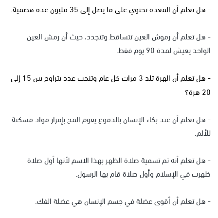
- هل تعلم أن المعدة تحتوي على ما يصل إلى 35 مليون غدة هضمية.
- هل تعلم أن رموش العين تتساقط وتتجدد، حيث أن رمش العين
الواحد يعيش لمدة 90 يوم فقط.
- هل تعلم أن الهرة تلد 3 مرات كل عام وتنجب عدد يتراوح بين 15 إلى
20 هرة؟
- هل تعلم أن عند بكاء الإنسان بالدموع يقوم المخ بإفراز مواد مسكنة
للألم.
- هل تعلم أنه تم تسمية صلاة الظهر بهذا الاسم لأنها أول صلاة
ظهرت في الإسلام وأول صلاة قام بها الرسول.
- هل تعلم أن أقوى عضلة في جسم الإنسان هي عضلة الفك.