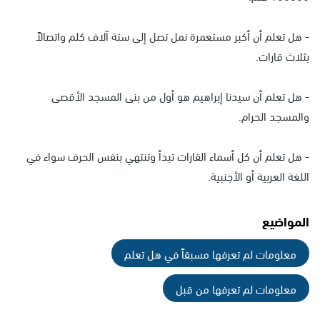
- هل تعلم أن أكبر مستعمرة نمل تصل إلى ستة آلاف كلم واتصالاً
بثلاث قارات.
- هل تعلم أن سيدنا إبراهيم هو أول من بنى المسجد الأقصى
والمسجد الحرام.
- هل تعلم أن كل أسماء القارات تبدأ وتنتهي بنفس الحرف سواء في
اللغة العربية أو الأجنبية.
المواضيع
معلومات لم تعرفها مسبقاً في هل تعلم
معلومات لم تعرفها من قبل