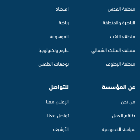
منطقة القدس
اقتصاد
الناصرة والمنطقة
رياضة
منطقة النقب
الموسوعة
منطقة المثلث الشمالي
علوم وتكنولوجيا
منطقة البطوف
توقعات الطقس
عن المؤسسة
للتواصل
من نحن
الإعلان معنا
طاقم العمل
تواصل معنا
سياسة الخصوصية
الأرشيف