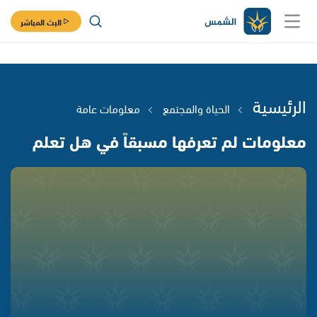
البث المباشر
الرئيسية
الحياة والمجتمع
معلومات عامة
معلومات لم تعرفها مسبقاً في هل تعلم