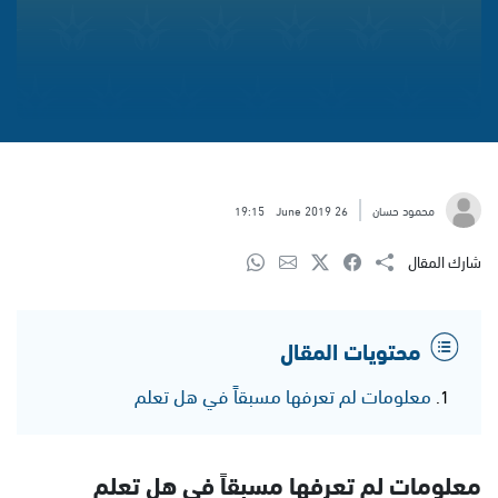
محمود حسان
26 June 2019
19:15
شارك المقال
محتويات المقال
معلومات لم تعرفها مسبقاً في هل تعلم
معلومات لم تعرفها مسبقاً في هل تعلم