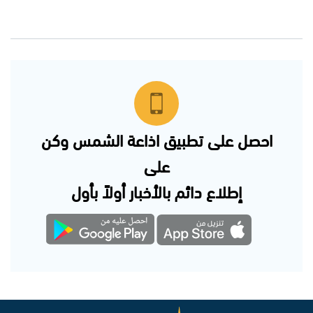
احصل على تطبيق اذاعة الشمس وكن
على
إطلاع دائم بالأخبار أولاً بأول