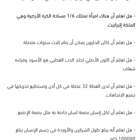
- هل تعلم أن هناك امرأة تمتلك 1/6 مساحة الكرة الأرضية وهي
الملكة إليزابيث.
- هل تعلم أن كائن الحلزون يمكن أن ينام ثلاث سنوات متصلة.
- هل تعلم أن اللون الأصلي لجلد الدب القطبي هو الأسود وفراءه
شفاف.
- هل تعلم أن لدى القطة 32 عضلة في كل أذن وتستطيع تحريكها في
جميع الاتجاهات.
- هل تعلم أن لكل إنسان بصمة لسان خاصة به مثل بصمة الإصبع.
- هل تعلم أنه يبلغ طول الشرايين والأوردة في جسم الإنسان يبلغ
100000 كلم.