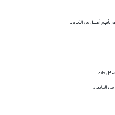
 بأنهم أفضل من الآخرين.
شكل دائم.
 في الماضي.