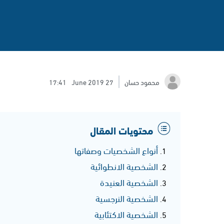
محمود حسان
27 June 2019
17:41
محتويات المقال
أنواع الشخصيات وصفاتها
الشخصية الانطوائية
الشخصية العنيدة
الشخصية النرجسية
الشخصية الاكتئابية