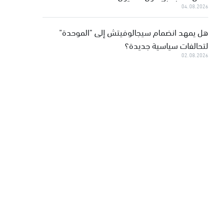
04.08.2026
هل يمهد انضمام سيجالوفيتش إلى "الموحدة"
لتحالفات سياسية جديدة؟
02.08.2026