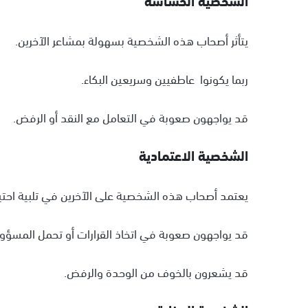
يتأثر أصحاب هذه الشخصية بسهولة بمشاعر الآخرين.
ربما يكونوا عاطفيين وسريعين البكاء.
قد يواجهون صعوبة في التعامل مع النقد أو الرفض.
الشخصية الاعتمادية
يعتمد أصحاب هذه الشخصية على الآخرين في تلبية احتيا
قد يواجهون صعوبة في اتخاذ القرارات أو تحمل المسؤول
قد يشعرون بالخوف من الوحدة والرفض.