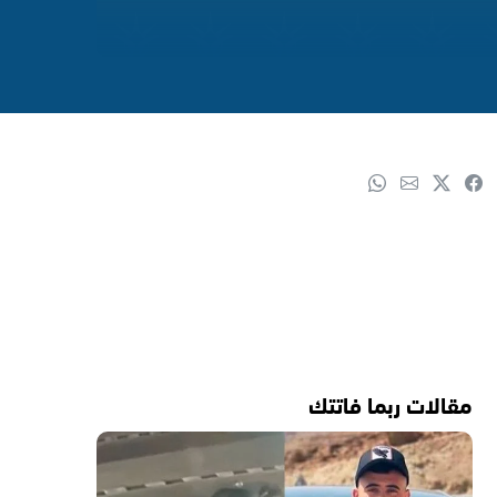
مقالات ربما فاتتك