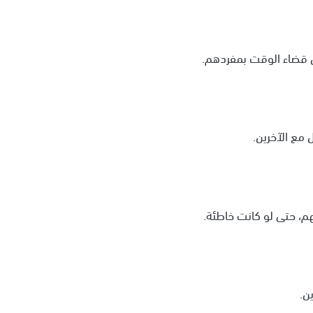
ن قضاء الوقت بمفردهم.
مع الآخرين.
، حتى لو كانت خاطئة.
ن.