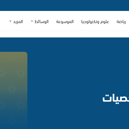
رياضة
علوم وتكنولوجيا
الموسوعة
الوسائط
المزيد
خصيات