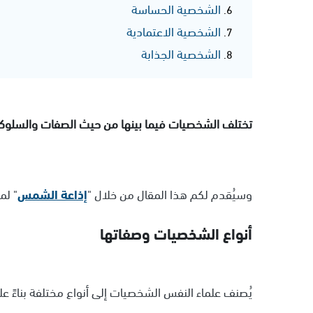
الشخصية الحساسة
الشخصية الاعتمادية
الشخصية الجذابة
تختلف الشخصيات فيما بينها من حيث الصفات والسلوكيات،
وسيُقدم لكم هذا المقال من خلال "
إذاعة الشمس
" لم
أنواع الشخصيات وصفاتها
يُصنف علماء النفس الشخصيات إلى أنواع مختلفة بناءً ع