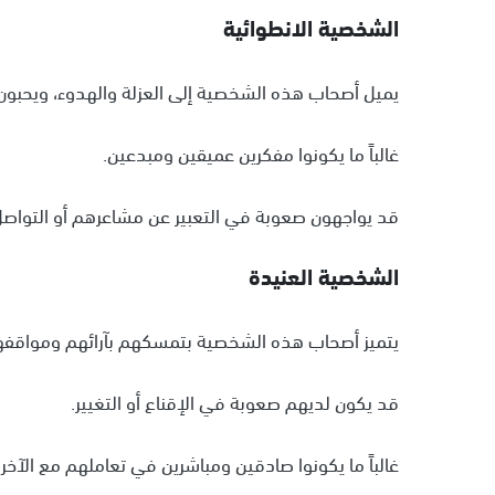
الشخصية الانطوائية
يميل أصحاب هذه الشخصية إلى العزلة والهدوء، ويحبو
غالباً ما يكونوا مفكرين عميقين ومبدعين.
قد يواجهون صعوبة في التعبير عن مشاعرهم أو التواصل 
الشخصية العنيدة
يتميز أصحاب هذه الشخصية بتمسكهم بآرائهم ومواقفهم
قد يكون لديهم صعوبة في الإقناع أو التغيير.
غالباً ما يكونوا صادقين ومباشرين في تعاملهم مع الآخري