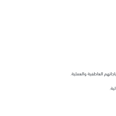
جاتهم العاطفية والعملية.
ية.