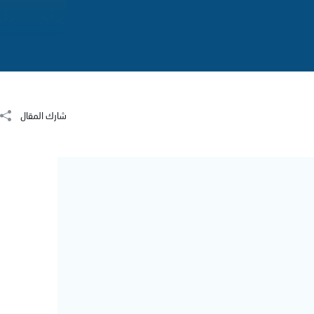
شارك المقال