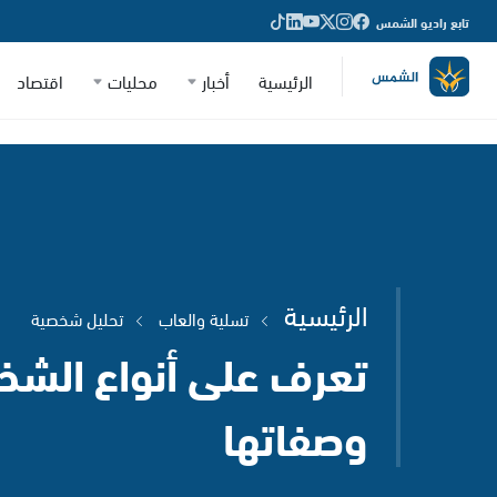
تابع راديو الشمس
الرئيسية
أخبار
محليات
اقتصاد
الرئيسية
تسلية والعاب
تحليل شخصية
تعرف على أنواع الش
وصفاتها