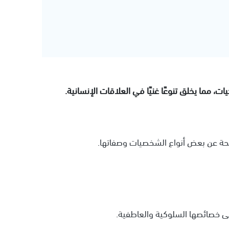
 مما يخلق تنوعًا غنيًا في العلاقات الإنسانية.
حة عن بعض أنواع الشخصيات وصفاتها.
لى خصائصها السلوكية والعاطفية.