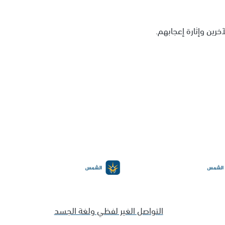
رين وإثارة إعجابهم.
التواصل الغير لفظي ولغة الجسد