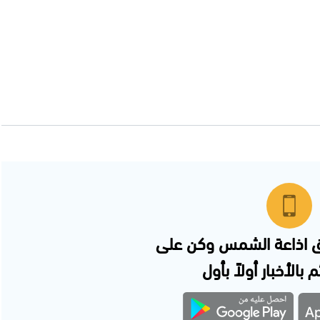
 اذاعة الشمس وكن على
 بالأخبار أولاً بأول