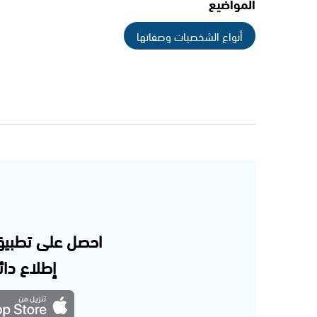
المواضيع
أنواع الشخصيات وصفاتها
احصل على تطبيق
إطلاع دائم