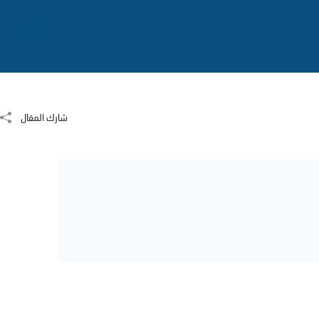
شارك المقال