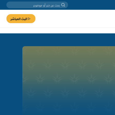
البث المباشر