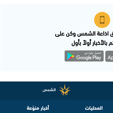
 اذاعة الشمس وكن على
 بالأخبار أولاً بأول
المحليات
أخبار منوّعة