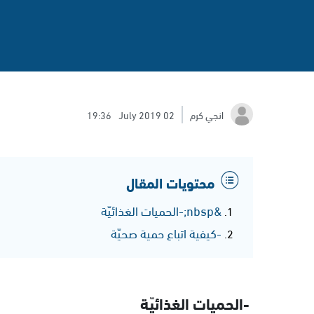
انجي كرم
02 July 2019
19:36
محتويات المقال
&nbsp;-الحميات الغذائيّة
-كيفية اتباع حمية صحيّة
-الحميات الغذائيّة