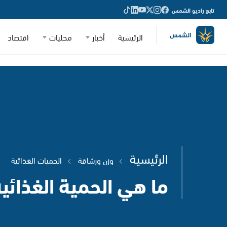
تابع راديو الشمس
الرئيسية
أخبار
محليات
اقتصاد
الرئيسية
وزن ورشاقة
الحميات الغذائية
ما هي الحمية الغذائي