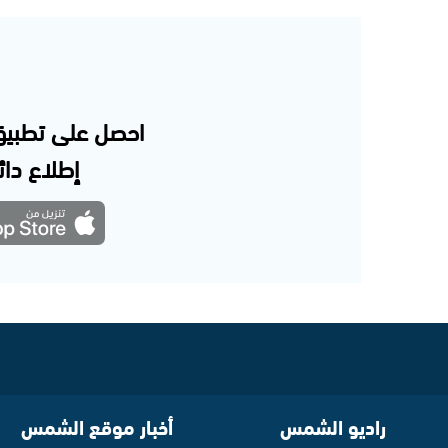
احصل على تطبيق
إطلاع دائم
راديو الشمس
أخبار موقع الشمس