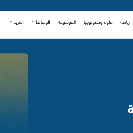
رياضة
علوم وتكنولوجيا
الموسوعة
الوسائط
المزيد
ة