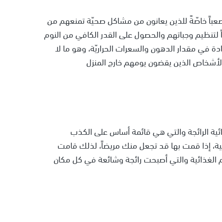
 صعباً خاصّةً للذين يعانون من مشاكل صحيّة تمنعهم من
اً لتنظيم وجباتهم والحصول على القدر الكافي من النوم
ادة في مقدار الدهون والسعرات الحراريّة، وهو ما لا
الأشخاص الذين يقضون يومهم خارج المنزل
ائية الرائجة والتي هي قائمة أساس على الكذب
ية، إذا قمت بها قد تجعل منك مريضاً، لذلك قامت
ظم الغذائية والتي أصبحت رائجة وشائعة في كل مكان