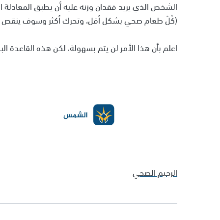
الشخص الذي يريد فقدان وزنه عليه أن يطبق المعادلة ا
(كُلْ طعام صحي بشكل أقل، وتحرك أكثر وسوف ينقص و
اعلم بأن هذا الأمر لن يتم بسهولة، لكن هذه القاعدة 
الرجيم الصحي