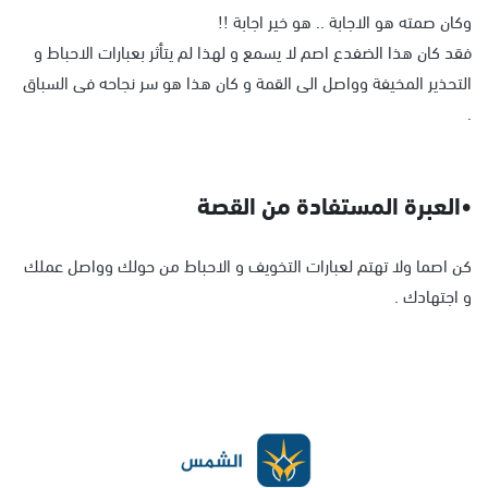
وكان صمته هو الاجابة .. هو خير اجابة !!
فقد كان هذا الضفدع اصم لا يسمع و لهذا لم يتأثر بعبارات الاحباط و
التحذير المخيفة وواصل الى القمة و كان هذا هو سر نجاحه فى السباق
.
•العبرة المستفادة من القصة
كن اصما ولا تهتم لعبارات التخويف و الاحباط من حولك وواصل عملك
و اجتهادك .