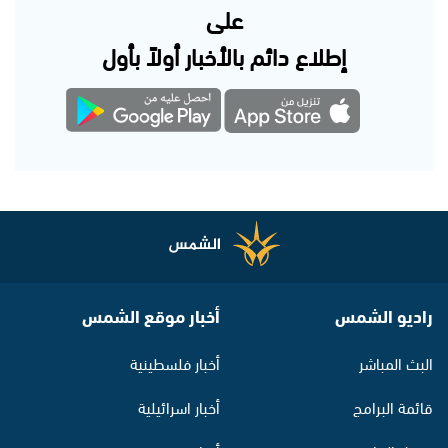
على
إطلاع دائم بالأخبار أولاً بأول
راديو الشمس
أخبار موقع الشمس
البث المباشر
أخبار فلسطينية
قائمة البرامج
أخبار اسرائيلية