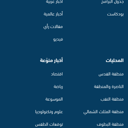
جدول البرامج
أخبار عربية
بودكاست
أخبار عالمية
مقالات رأي
فيديو
المحليات
أخبار منوّعة
منطقة القدس
اقتصاد
الناصرة والمنطقة
رياضة
منطقة النقب
الموسوعة
منطقة المثلث الشمالي
علوم وتكنولوجيا
منطقة البطوف
توقعات الطقس