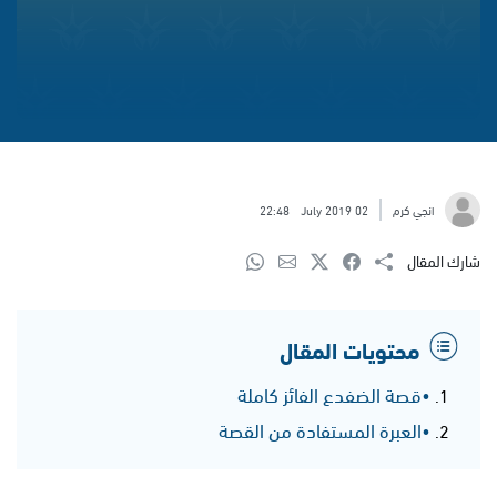
انجي كرم
02 July 2019
22:48
شارك المقال
محتويات المقال
•قصة الضفدع الفائز كاملة
•العبرة المستفادة من القصة