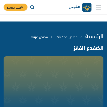
البث المباشر
الرئيسية
قصص وحكايات
قصص عربية
الضفدع الفائز