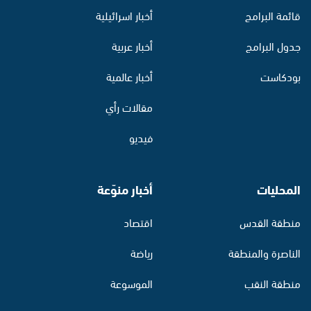
قائمة البرامج
أخبار اسرائيلية
جدول البرامج
أخبار عربية
بودكاست
أخبار عالمية
مقالات رأي
فيديو
المحليات
أخبار منوّعة
منطقة القدس
اقتصاد
الناصرة والمنطقة
رياضة
منطقة النقب
الموسوعة