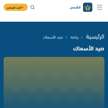
البث المباشر
الرئيسية
رياضة
صيد الأسماك
صيد الأسماك