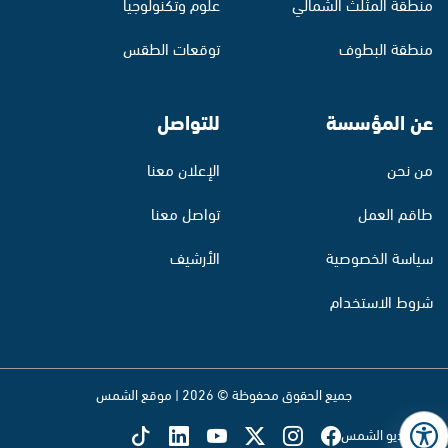
منطقة المثلث الشمالي
علوم وتكنولوجيا
منطقة البطوف
توقعات الطقس
عن المؤسسة
للتواصل
من نحن
الإعلان معنا
طاقم العمل
تواصل معنا
سياسة الخصوصية
الأرشيف
شروط الاستخدام
جميع الحقوق محفوظة © 2026 | موقع الشمس
تابع راديو الشمس