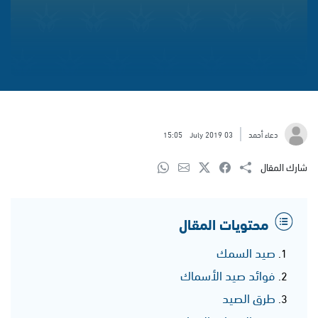
دعاء أحمد
03 July 2019
15:05
شارك المقال
محتويات المقال
صيد السمك
فوائد صيد الأسماك
طرق الصيد