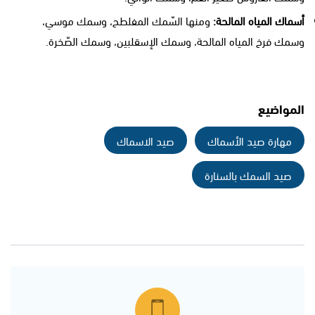
أسماك المياه المالحة:
ومنها السّمك المفلطح، وسمك موسي،
وسمك فرخ المياه المالحة، وسمك الإسقلبين، وسمك الصّخرة.
المواضيع
مهارة صيد الأسماك
صيد الاسماك
صيد السمك بالسنارة