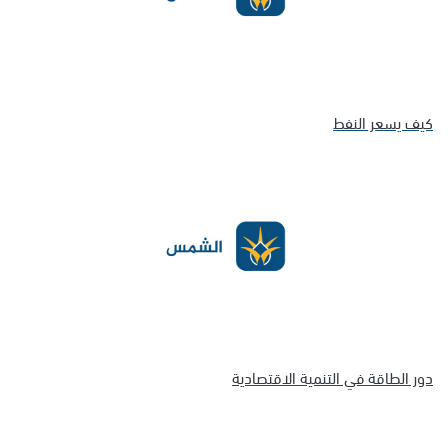
كيف يسعر النفط
دور الطاقة في التنمية الاقتصادية