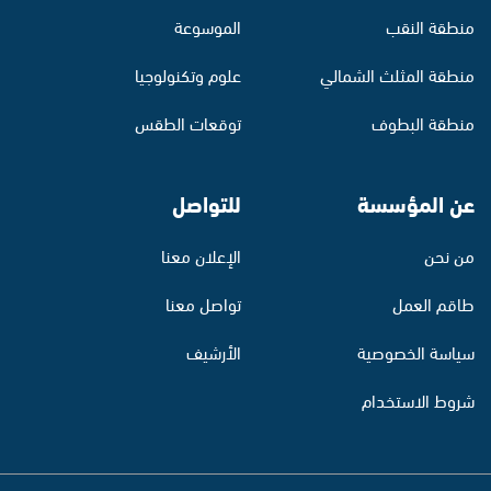
منطقة النقب
الموسوعة
منطقة المثلث الشمالي
علوم وتكنولوجيا
منطقة البطوف
توقعات الطقس
عن المؤسسة
للتواصل
من نحن
الإعلان معنا
طاقم العمل
تواصل معنا
سياسة الخصوصية
الأرشيف
شروط الاستخدام