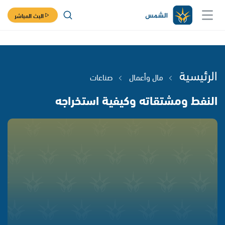
البث المباشر
الرئيسية
مال وأعمال
صناعات
النفط ومشتقاته وكيفية استخراجه