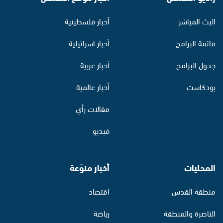
البث المباشر
أخبار فلسطينية
قائمة البرامج
أخبار اسرائيلية
جدول البرامج
أخبار عربية
بودكاست
أخبار عالمية
مقالات رأي
فيديو
المحليات
أخبار منوّعة
منطقة القدس
اقتصاد
الناصرة والمنطقة
رياضة