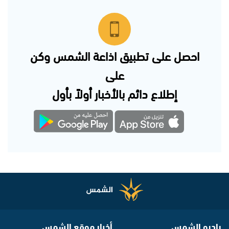
احصل على تطبيق اذاعة الشمس وكن
على
إطلاع دائم بالأخبار أولاً بأول
راديو الشمس
أخبار موقع الشمس