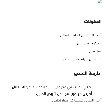
المكونات
أربعة لترات من الحليب السائل.
ربع كوب من الخل.
رشة ملح.
علبة من شرائح جبن الشيدر.
طريقة التحضير
ضعي الحليب في قدر على النّار وعندما تبدأ مرحلة الغليان
أضيفي ربع كوب من الخل الأبيض للحليب.
أزيلي الجبن وضعيها في وعاء زجاجي.