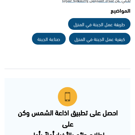
المواضيع
طريقة عمل الجبنة في المنزل
كيفية عمل الجبنة في المنزل
صناعة الجبنة
احصل على تطبيق اذاعة الشمس وكن
على
إطلاع دائم بالأخبار أولاً بأول