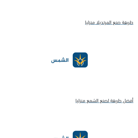
طريقة صنع المرتديلا منزليا
أفضل طريقة لصنع الشمع منزليا