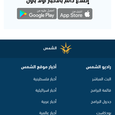
راديو الشمس
أخبار موقع الشمس
البث المباشر
أخبار فلسطينية
قائمة البرامج
أخبار اسرائيلية
جدول البرامج
أخبار عربية
بودكاست
أخبار عالمية