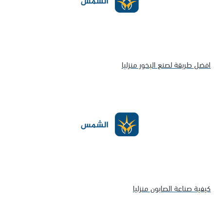
افضل طريقة لصنع البخور منزليا
كيفية صناعة الصابون منزليا