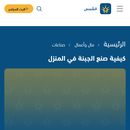
البث المباشر
الرئيسية
مال وأعمال
صناعات
كيفية صنع الجبنة في المنزل