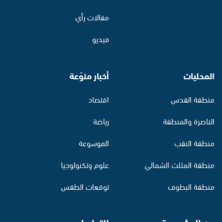
مقالات رأي
فيديو
المحليات
أخبار منوّعة
منطقة القدس
اقتصاد
الناصرة والمنطقة
رياضة
منطقة النقب
الموسوعة
منطقة المثلث الشمالي
علوم وتكنولوجيا
منطقة البطوف
توقعات الطقس