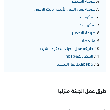
طريقة التحضير
طريقة عمل الجبن الأبيض بزيت الزيتون
المكونات
منكهات :
طريقة التحضير
ملاحظات
طريقة عمل الجبنة الصفراء الشيدر
المكونات&nbsp;
&nbsp;طريقة التحضير
طرق عمل الجبنة منزليا