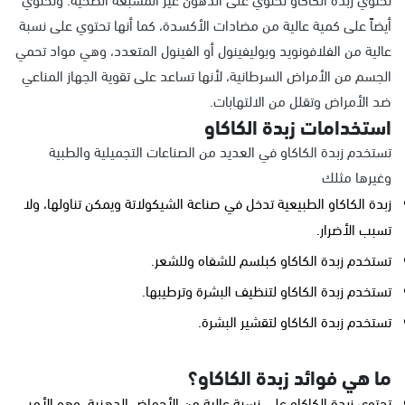
أيضاً على كمية عالية من مضادات الأكسدة، كما أنها تحتوي على نسبة
عالية من الفلافونويد وبوليفينول أو الفينول المتعدد، وهي مواد تحمي
الجسم من الأمراض السرطانية، لأنها تساعد على تقوية الجهاز المناعي
ضد الأمراض وتقلل من الالتهابات.
استخدامات زبدة الكاكاو
تستخدم زبدة الكاكاو في العديد من الصناعات التجميلية والطبية
وغيرها مثلك
زبدة الكاكاو الطبيعية تدخل في صناعة الشيكولاتة ويمكن تناولها، ولا
تسبب الأضرار.
تستخدم زبدة الكاكاو كبلسم للشفاه وللشعر.
تستخدم زبدة الكاكاو لتنظيف البشرة وترطيبها.
تستخدم زبدة الكاكاو لتقشير البشرة.
ما هي فوائد زبدة الكاكاو؟
تحتوي زبدة الكاكاو على نسبة عالية من الأحماض الدهنية، وهو الأمر