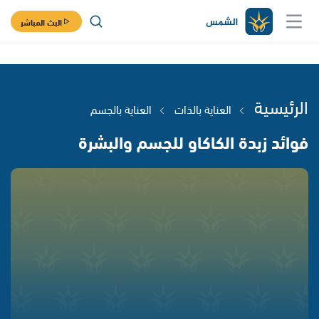
البث المباشر
الرئيسية
العناية بالذات
العناية بالجسم
فوائد زبدة الكاكاو للجسم والبشرة