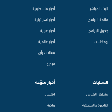
البث المباشر
أخبار فلسطينية
قائمة البرامج
أخبار اسرائيلية
جدول البرامج
أخبار عربية
بودكاست
أخبار عالمية
مقالات رأي
فيديو
المحليات
أخبار منوّعة
منطقة القدس
اقتصاد
الناصرة والمنطقة
رياضة