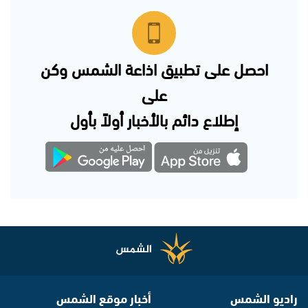
احصل على تطبيق اذاعة الشمس وكن
على
إطلاع دائم بالأخبار أولاً بأول
راديو الشمس
أخبار موقع الشمس