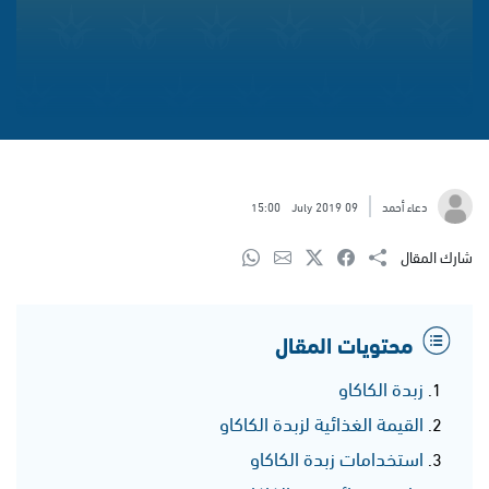
دعاء أحمد
09 July 2019
15:00
شارك المقال
محتويات المقال
زبدة الكاكاو
القيمة الغذائية لزبدة الكاكاو
استخدامات زبدة الكاكاو