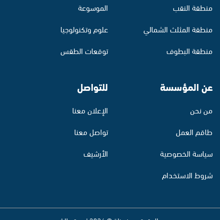
منطقة النقب
الموسوعة
منطقة المثلث الشمالي
علوم وتكنولوجيا
منطقة البطوف
توقعات الطقس
عن المؤسسة
للتواصل
من نحن
الإعلان معنا
طاقم العمل
تواصل معنا
سياسة الخصوصية
الأرشيف
شروط الاستخدام