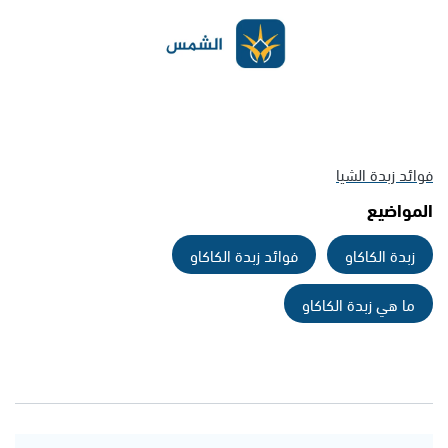
فوائد زبدة الشيا
المواضيع
زبدة الكاكاو
فوائد زبدة الكاكاو
ما هي زبدة الكاكاو