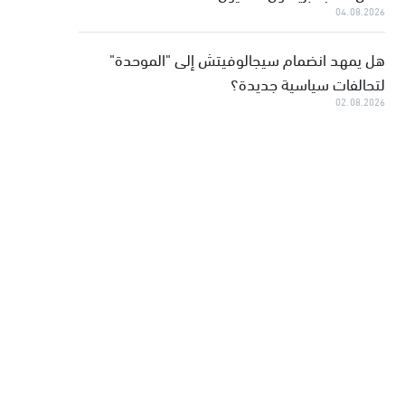
04.08.2026
هل يمهد انضمام سيجالوفيتش إلى "الموحدة"
لتحالفات سياسية جديدة؟
02.08.2026