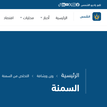
تابع راديو الشمس
الرئيسية
أخبار
محليات
اقتصاد
الرئيسية
وزن ورشاقة
التخلص من السمنة
السمنة