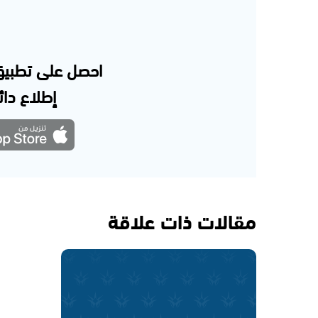
احصل على تطبيق
إطلاع دائم
مقالات ذات علاقة