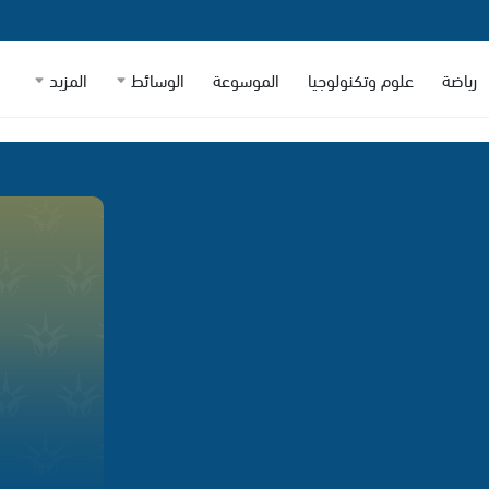
رياضة
علوم وتكنولوجيا
الموسوعة
الوسائط
المزيد