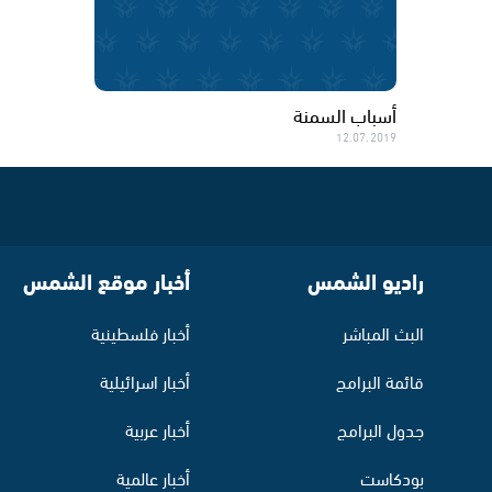
أسباب السمنة
12.07.2019
راديو الشمس
أخبار موقع الشمس
البث المباشر
أخبار فلسطينية
قائمة البرامج
أخبار اسرائيلية
جدول البرامج
أخبار عربية
بودكاست
أخبار عالمية