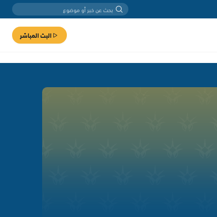
البث المباشر