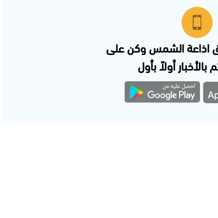
 اذاعة الشمس وكن على
 بالأخبار أولاً بأول