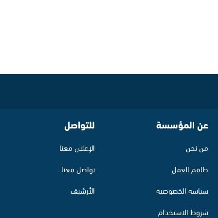
عن المؤسسة
للتواصل
من نحن
الإعلان معنا
طاقم العمل
تواصل معنا
سياسة الخصوصية
الأرشيف
شروط الاستخدام