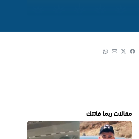
مقالات ربما فاتتك