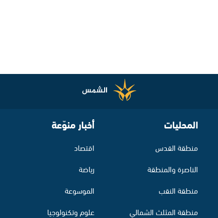
المحليات
أخبار منوّعة
منطقة القدس
اقتصاد
الناصرة والمنطقة
رياضة
منطقة النقب
الموسوعة
منطقة المثلث الشمالي
علوم وتكنولوجيا