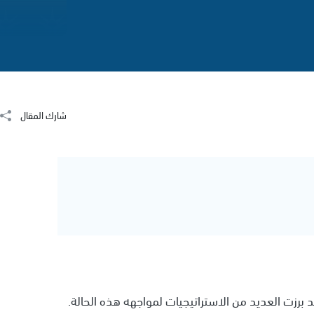
شارك المقال
برزت العديد من الاستراتيجيات لمواجهه هذه الحالة.