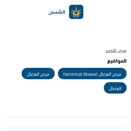
مرض التوحد
المواضيع
مرض العضال (terminal illness)
مرض العضال
العضال