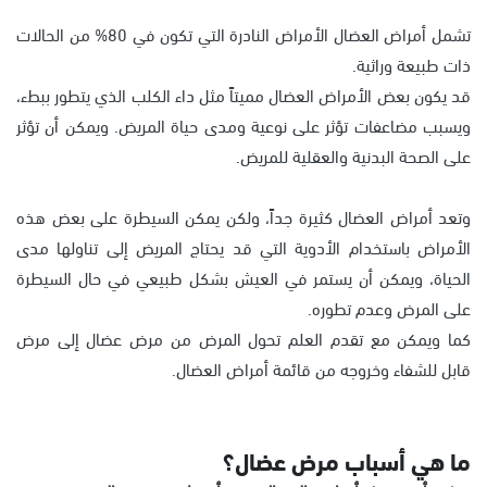
تشمل أمراض العضال الأمراض النادرة التي تكون في 80% من الحالات
ذات طبيعة وراثية.
قد يكون بعض الأمراض العضال مميتاً مثل داء الكلب الذي يتطور ببطء،
ويسبب مضاعفات تؤثر على نوعية ومدى حياة المريض. ويمكن أن تؤثر
على الصحة البدنية والعقلية للمريض.
وتعد أمراض العضال كثيرة جداً، ولكن يمكن السيطرة على بعض هذه
الأمراض باستخدام الأدوية التي قد يحتاج المريض إلى تناولها مدى
الحياة، ويمكن أن يستمر في العيش بشكل طبيعي في حال السيطرة
على المرض وعدم تطوره.
كما ويمكن مع تقدم العلم تحول المرض من مرض عضال إلى مرض
قابل للشفاء وخروجه من قائمة أمراض العضال.
ما هي أسباب مرض عضال؟