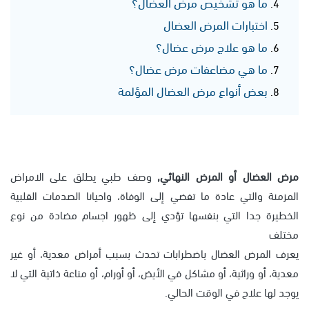
ما هو تشخيص مرض العضال؟
اختبارات المرض العضال
ما هو علاج مرض عضال؟
ما هي مضاعفات مرض عضال؟
بعض أنواع مرض العضال المؤلمة
مرض العضال أو المرض النهائي,
وصف طبي يطلق على الامراض
المزمنة والتي عادة ما تفضي إلى الوفاة، واحيانا الصدمات القلبية
الخطيرة جدا التي بنفسها تؤدي إلى ظهور اجسام مضادة من نوع
مختلف
يعرف المرض العضال باضطرابات تحدث بسبب أمراض معدية، أو غير
معدية، أو وراثية، أو مشاكل في الأيض، أو أورام، أو مناعة ذاتية التي لا
يوجد لها علاج في الوقت الحالي.