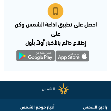
احصل على تطبيق اذاعة الشمس وكن
على
إطلاع دائم بالأخبار أولاً بأول
راديو الشمس
أخبار موقع الشمس