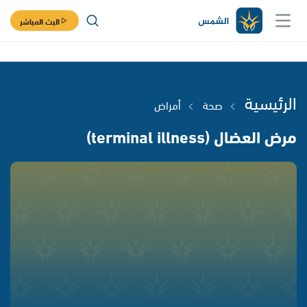
البث المباشر
الرئيسية
صحة
أمراض
مرض العضال (terminal illness)