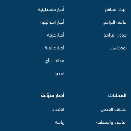
البث المباشر
أخبار فلسطينية
قائمة البرامج
أخبار اسرائيلية
جدول البرامج
أخبار عربية
بودكاست
أخبار عالمية
مقالات رأي
فيديو
المحليات
أخبار منوّعة
منطقة القدس
اقتصاد
الناصرة والمنطقة
رياضة