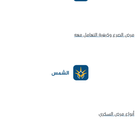
مرض الصرع وكيفية التعامل معه
أنواع مرض السكري