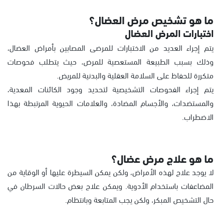
ما هو تشخيص مرض العضال؟
اختبارات المرض العضال
يتم إجراء العديد من الاختبارات للمرضى المصابين بأمراض العضال،
وذلك بسبب الطبيعة المستعصية للمرض، حيث يتطلب فحوصات
متكررة للحفاظ على السلامة العقلية والبدنية للمريض.
يتم إجراء الفحوصات التشخيصية لتحديد وجود الكائنات المعدية،
والمستضدات، والأجسام المضادة، والعلامات الحيوية المرتبطة بهذا
الاضطراب.
ما هو علاج مرض عضال؟
لا يوجد علاج لهذه الأمراض، ولكن يمكن السيطرة عليها أو الوقاية من
المضاعفات باستخدام الأدوية. ويمكن علاج بعض حالات السرطان في
حال التشخيص المبكر، ولكن يجب المتابعة وبانتظام.