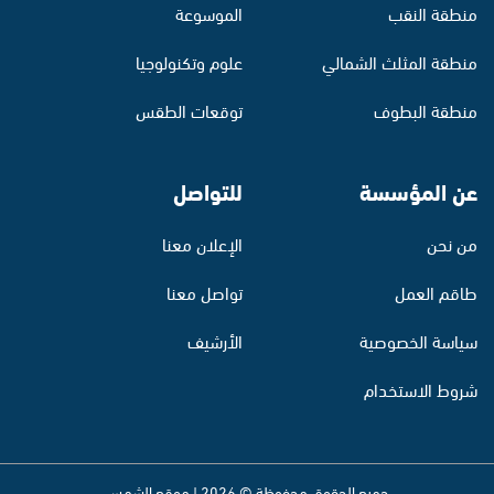
منطقة النقب
الموسوعة
منطقة المثلث الشمالي
علوم وتكنولوجيا
منطقة البطوف
توقعات الطقس
عن المؤسسة
للتواصل
من نحن
الإعلان معنا
طاقم العمل
تواصل معنا
سياسة الخصوصية
الأرشيف
شروط الاستخدام
جميع الحقوق محفوظة © 2026 | موقع الشمس