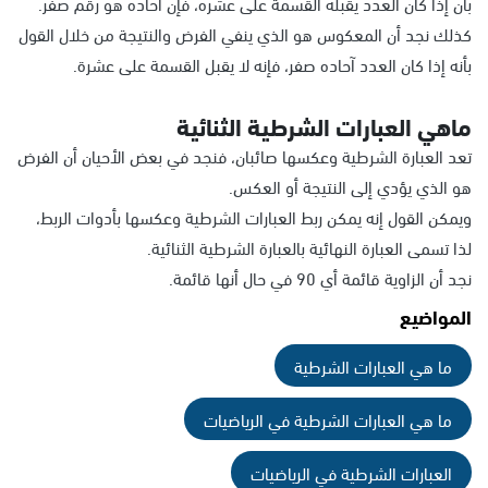
بأن إذا كان العدد يقبله القسمة على عشره، فإن آحاده هو رقم صفر.
كذلك نجد أن المعكوس هو الذي ينفي الفرض والنتيجة من خلال القول
بأنه إذا كان العدد آحاده صفر، فإنه لا يقبل القسمة على عشرة.
ماهي العبارات الشرطية الثنائية
تعد العبارة الشرطية وعكسها صائبان، فنجد في بعض الأحيان أن الفرض
هو الذي يؤدي إلى النتيجة أو العكس.
ويمكن القول إنه يمكن ربط العبارات الشرطية وعكسها بأدوات الربط،
لذا تسمى العبارة النهائية بالعبارة الشرطية الثنائية.
نجد أن الزاوية قائمة أي 90 في حال أنها قائمة.
المواضيع
ما هي العبارات الشرطية
ما هي العبارات الشرطية في الرياضيات
العبارات الشرطية في الرياضيات