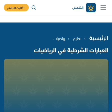
البث المباشر
الرئيسية
تعليم
رياضيات
العبارات الشرطية في الرياضيات