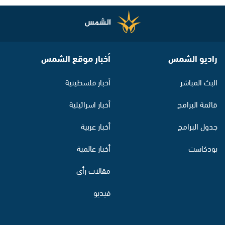
راديو الشمس
أخبار موقع الشمس
البث المباشر
أخبار فلسطينية
قائمة البرامج
أخبار اسرائيلية
جدول البرامج
أخبار عربية
بودكاست
أخبار عالمية
مقالات رأي
فيديو