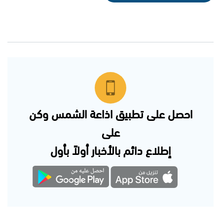
احصل على تطبيق اذاعة الشمس وكن
على
إطلاع دائم بالأخبار أولاً بأول