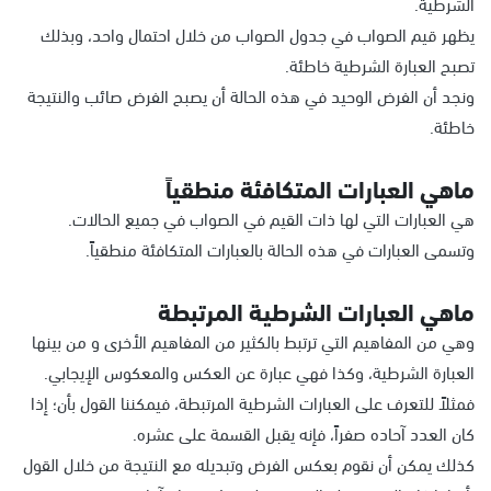
الشرطية.
يظهر قيم الصواب في جدول الصواب من خلال احتمال واحد، وبذلك
تصبح العبارة الشرطية خاطئة.
ونجد أن الفرض الوحيد في هذه الحالة أن يصبح الفرض صائب والنتيجة
خاطئة.
ماهي العبارات المتكافئة منطقياً
هي العبارات التي لها ذات القيم في الصواب في جميع الحالات.
وتسمى العبارات في هذه الحالة بالعبارات المتكافئة منطقياً.
ماهي العبارات الشرطية المرتبطة
وهي من المفاهيم التي ترتبط بالكثير من المفاهيم الأخرى و من بينها
العبارة الشرطية، وكذا فهي عبارة عن العكس والمعكوس الإيجابي.
فمثلاً للتعرف على العبارات الشرطية المرتبطة، فيمكننا القول بأن؛ إذا
كان العدد آحاده صفراً، فإنه يقبل القسمة على عشره.
كذلك يمكن أن نقوم بعكس الفرض وتبديله مع النتيجة من خلال القول