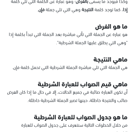
وكذا فيوجد ما يسمى
بالفرض
؛ وهو عبارة عن الكلمة التي تلي كلمة
إذا
، كما توجد كلمة
النتيجة
وهي التي تلي جملة
فإن
.
ما هو الفرض
هو عبارة عن الجملة التي تأتي مباشرة بعد الجملة التي تبدأ بكلمة إذا
"وهي التي يطلق عليها الجملة الشرطية".
ماهي النتيجة
هي الجملة التي تلي مباشرة الجملة الشرطية التي تحمل كلمة فإن.
ماهي قيم الصواب للعبارة الشرطية
أن تكون العبارة صائبة في جميع الحالات، إلا في حال ما إذا كان الفرض
صائب والنتيجة خاطئة، حينها تصير الجملة الشرطية خاطئة.
ما هو جدول الصواب للعبارة الشرطية
من خلال الخطوات التالية سنتعرف على جدول الصواب للعبارة