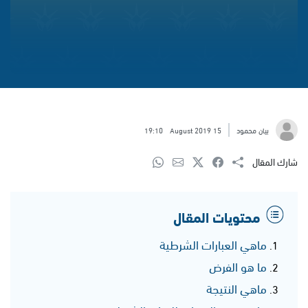
بيان محمود
15 August 2019
19:10
شارك المقال
محتويات المقال
ماهي العبارات الشرطية
ما هو الفرض
ماهي النتيجة