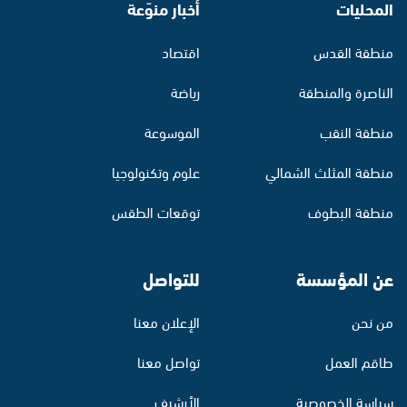
المحليات
أخبار منوّعة
منطقة القدس
اقتصاد
الناصرة والمنطقة
رياضة
منطقة النقب
الموسوعة
منطقة المثلث الشمالي
علوم وتكنولوجيا
منطقة البطوف
توقعات الطقس
عن المؤسسة
للتواصل
من نحن
الإعلان معنا
طاقم العمل
تواصل معنا
سياسة الخصوصية
الأرشيف