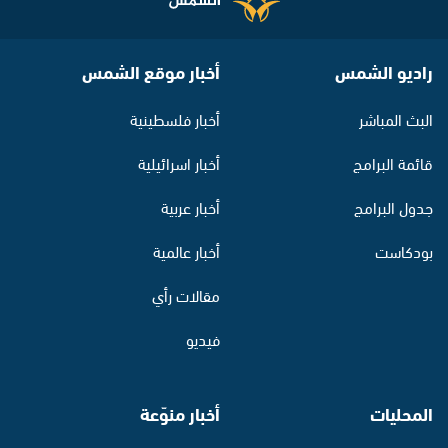
راديو الشمس
أخبار موقع الشمس
البث المباشر
أخبار فلسطينية
قائمة البرامج
أخبار اسرائيلية
جدول البرامج
أخبار عربية
بودكاست
أخبار عالمية
مقالات رأي
فيديو
المحليات
أخبار منوّعة