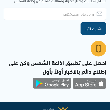
استلم اشعارات وأخبار حصرية ومقالات مميزة من إذاعة الشمس
اشترك الآن
احصل على تطبيق اذاعة الشمس وكن على
إطلاع دائم بالأخبار أولاً بأول