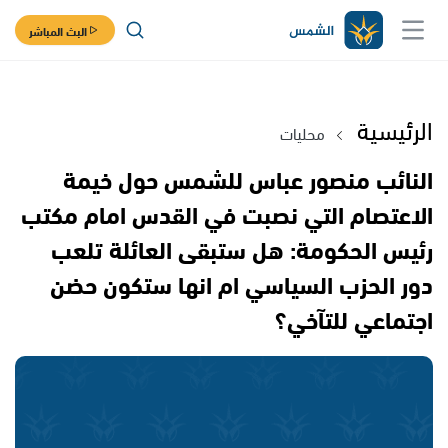
البث المباشر
الرئيسية
محليات
النائب منصور عباس للشمس حول خيمة
الاعتصام التي نصبت في القدس امام مكتب
رئيس الحكومة: هل ستبقى العائلة تلعب
دور الحزب السياسي ام انها ستكون حضن
اجتماعي للتآخي؟