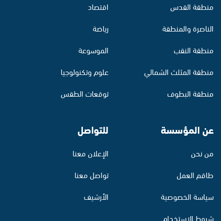
منطقة القدس
اقتصاد
الناصرة والمنطقة
رياضة
منطقة النقب
الموسوعة
منطقة المثلث الشمالي
علوم وتكنولوجيا
منطقة البطوف
توقعات الطقس
عن المؤسسة
للتواصل
من نحن
الإعلان معنا
طاقم العمل
تواصل معنا
سياسة الخصوصية
الأرشيف
شروط الاستخدام