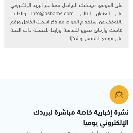
على الموقع، فيمكنك التواصل معنا عبر البريد الإلكتروني
على العنوان التالي: info@ashams.com والطلب
بالتوقف عن استخدام المواد، مع ذكر اسمك الكامل ورقم
هاتفك وإرفاق تصوير للشاشة ورابط للصفحة ذات الصلة
على موقع الشمس. وشكرًا!
نشرة إخبارية خاصة مباشرة لبريدك
الإلكتروني يوميا