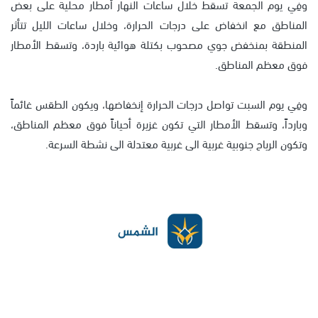
وفِي يوم الجمعة تسقط خلال ساعات النهار أمطار محلية على بعض
المناطق مع انخفاض على درجات الحرارة، وخلال ساعات الليل تتأثر
المنطقة بمنخفض جوي مصحوب بكتلة هوائية باردة، وتسقط الأمطار
فوق معظم المناطق.
وفِي يوم السبت تواصل درجات الحرارة إنخفاضها، ويكون الطقس غائماً
وبارداً، وتسقط الأمطار التي تكون غزيرة أحياناً فوق معظم المناطق،
وتكون الرياح جنوبية غربية الى غربية معتدلة الى نشطة السرعة.