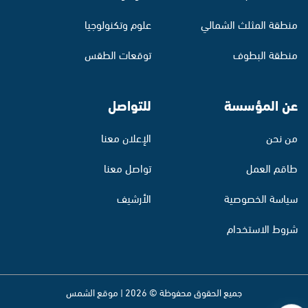
منطقة المثلث الشمالي
علوم وتكنولوجيا
منطقة البطوف
توقعات الطقس
عن المؤسسة
للتواصل
من نحن
الإعلان معنا
طاقم العمل
تواصل معنا
سياسة الخصوصية
الأرشيف
شروط الاستخدام
جميع الحقوق محفوظة © 2026 | موقع الشمس