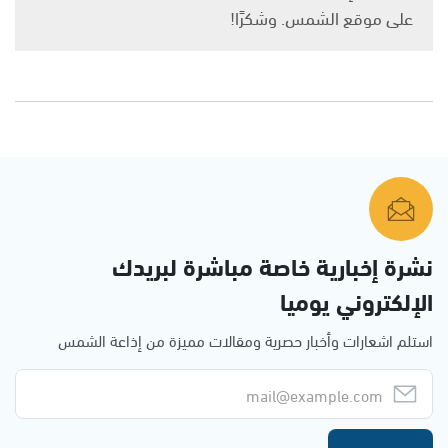
على موقع الشمس. وشكرًا!
نشرة إخبارية خاصة مباشرة لبريدك
الإلكتروني يوميا
استلم اشعارات وأخبار حصرية ومقالات مميزة من إذاعة الشمس