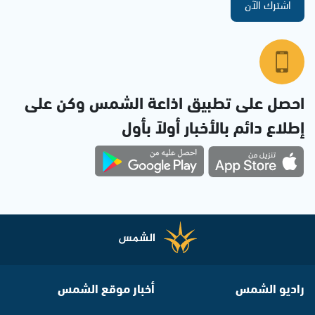
اشترك الآن
احصل على تطبيق اذاعة الشمس وكن على
إطلاع دائم بالأخبار أولاً بأول
راديو الشمس
أخبار موقع الشمس