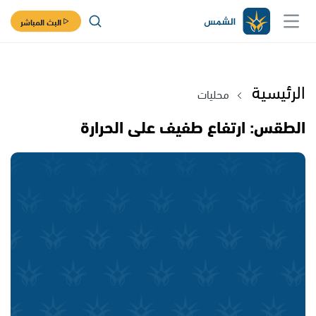
البث المباشر
الرئيسية
محليات
الطقس: ارتفاع طفيف على الحرارة