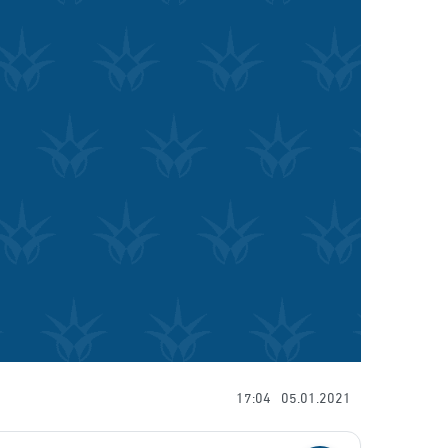
17:04
05.01.2021