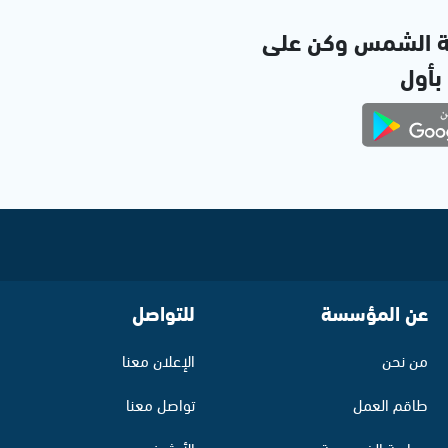
ة الشمس وكن على
 بأول
عن المؤسسة
للتواصل
من نحن
الإعلان معنا
طاقم العمل
تواصل معنا
سياسة الخصوصية
الأرشيف