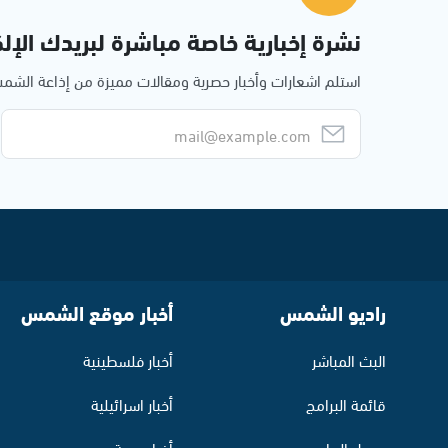
نشرة إخبارية خاصة مباشرة لبريدك الإلك
استلم اشعارات وأخبار حصرية ومقالات مميزة من إذاعة الش
راديو الشمس
أخبار موقع الشمس
البث المباشر
أخبار فلسطينية
قائمة البرامج
أخبار اسرائيلية
جدول البرامج
أخبار عربية