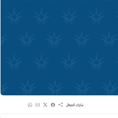
شارك المقال