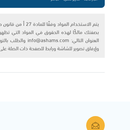
بصفتك مالكًا لهذه الحقوق في المواد التي تظهر ع
العنوان التالي: om
وإرفاق تصوير للشاشة ورابط للصفحة ذات الصلة عل