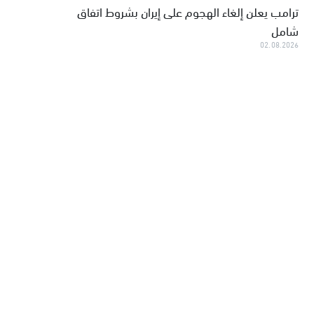
ترامب يعلن إلغاء الهجوم على إيران بشروط اتفاق
شامل
02.08.2026