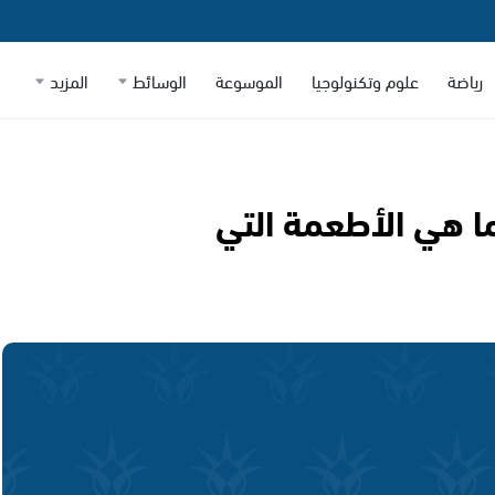
رياضة
علوم وتكنولوجيا
الموسوعة
الوسائط
المزيد
ما هي الأطعمة التي