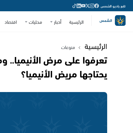
تابع راديو الشمس
الرئيسية
أخبار
محليات
اقتصاد
الرئيسية
منوعات
تعرفوا على مرض الأنيميا.. و
يحتاجها مريض الأنيميا؟