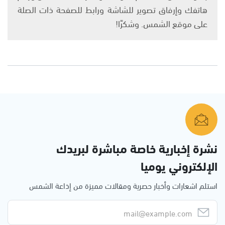
هاتفك وإرفاق تصوير للشاشة ورابط للصفحة ذات الصلة
على موقع الشمس. وشكرًا!
نشرة إخبارية خاصة مباشرة لبريدك
الإلكتروني يوميا
استلم اشعارات وأخبار حصرية ومقالات مميزة من إذاعة الشمس