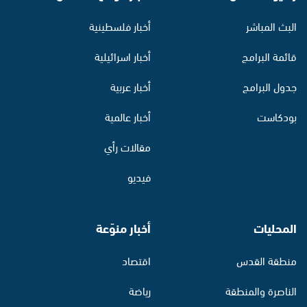
البث المباشر
أخبار فلسطينية
قائمة البرامج
أخبار اسرائيلية
جدول البرامج
أخبار عربية
بودكاست
أخبار عالمية
مقالات رأي
فيديو
المحليات
أخبار منوّعة
منطقة القدس
اقتصاد
الناصرة والمنطقة
رياضة