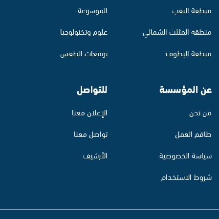
منطقة النقب
الموسوعة
منطقة المثلث الشمالي
علوم وتكنولوجيا
منطقة البطوف
توقعات الطقس
عن المؤسسة
للتواصل
من نحن
الإعلان معنا
طاقم العمل
تواصل معنا
سياسة الخصوصية
الأرشيف
شروط الاستخدام