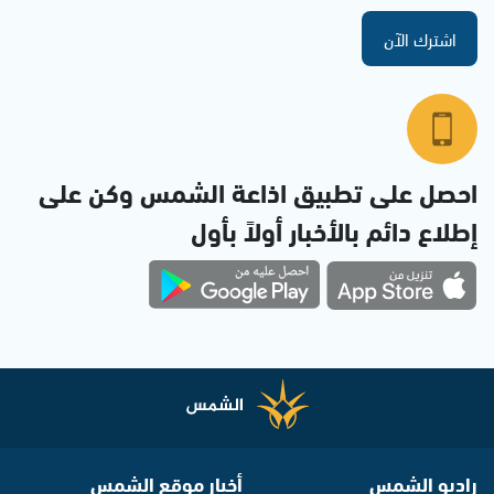
اشترك الآن
احصل على تطبيق اذاعة الشمس وكن على
إطلاع دائم بالأخبار أولاً بأول
راديو الشمس
أخبار موقع الشمس