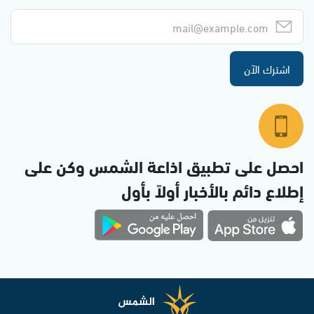
اشترك الآن
احصل على تطبيق اذاعة الشمس وكن على
إطلاع دائم بالأخبار أولاً بأول