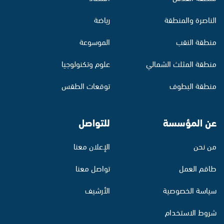
الناصرة والمنطقة
رياضة
منطقة النقب
الموسوعة
منطقة المثلث الشمالي
علوم وتكنولوجيا
منطقة البطوف
توقعات الطقس
عن المؤسسة
للتواصل
من نحن
الإعلان معنا
طاقم العمل
تواصل معنا
سياسة الخصوصية
الأرشيف
شروط الاستخدام