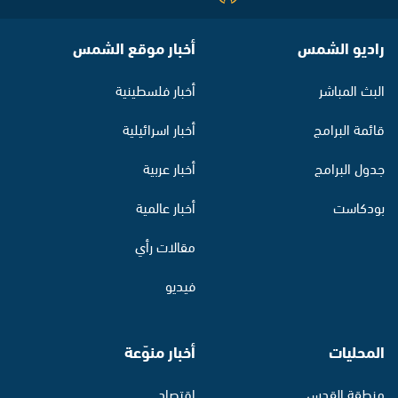
راديو الشمس
أخبار موقع الشمس
البث المباشر
أخبار فلسطينية
قائمة البرامج
أخبار اسرائيلية
جدول البرامج
أخبار عربية
بودكاست
أخبار عالمية
مقالات رأي
فيديو
المحليات
أخبار منوّعة
منطقة القدس
اقتصاد