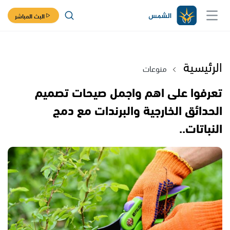
البث المباشر
الرئيسية
منوعات
تعرفوا على اهم واجمل صيحات تصميم
الحدائق الخارجية والبرندات مع دمج
النباتات..