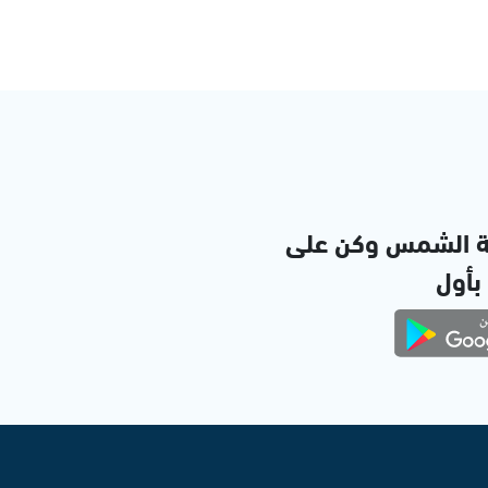
ة الشمس وكن على
 بأول