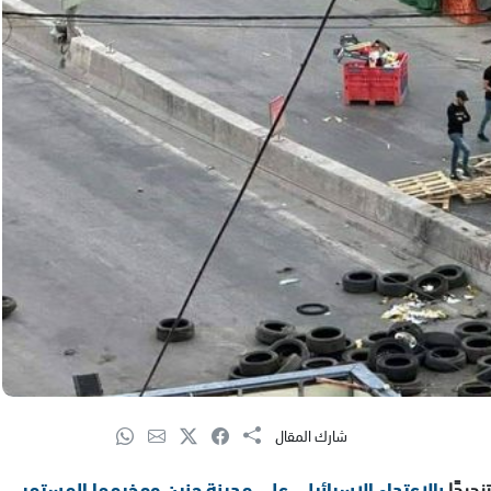
شارك المقال
ديدًا
بالاعتداء الإسرائيلي على مدينة جنين ومخيمها المستمر