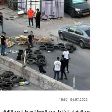
10:57
04.07.2023
يعم الإضراب الشامل مدن الضفة الغربية، اليوم الثلاثاء، تن