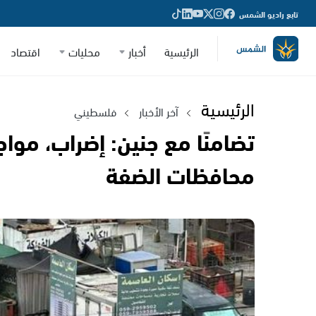
تابع راديو الشمس
الرئيسية
أخبار
محليات
اقتصاد
الرئيسية
آخر الأخبار
فلسطيني
تضامنًا مع جنين: إضراب، موا
محافظات الضفة