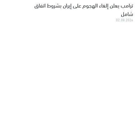
ترامب يعلن إلغاء الهجوم على إيران بشروط اتفاق
شامل
02.08.2026