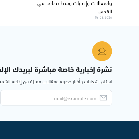
واعتقالات وإصابات وسط تصاعد في
القدس
06.08.2026
نشرة إخبارية خاصة مباشرة لبريدك الإلك
استلم اشعارات وأخبار حصرية ومقالات مميزة من إذاعة الش