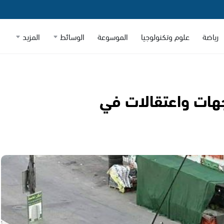
رياضة
علوم وتكنولوجيا
الموسوعة
الوسائط
المزيد
جهات واعتقالات في