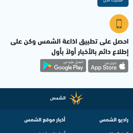
احصل على تطبيق اذاعة الشمس وكن على
إطلاع دائم بالأخبار أولاً بأول
راديو الشمس
أخبار موقع الشمس