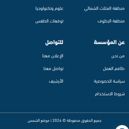
منطقة المثلث الشمالي
علوم وتكنولوجيا
منطقة البطوف
توقعات الطقس
عن المؤسسة
للتواصل
من نحن
الإعلان معنا
طاقم العمل
تواصل معنا
سياسة الخصوصية
الأرشيف
شروط الاستخدام
جميع الحقوق محفوظة © 2026 | موقع الشمس