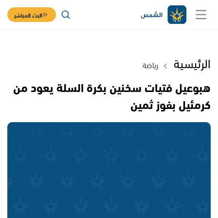
البث المباشر
الرئيسية
رياضة
هبوعيل فتيات سخنين بكرة السلة يعود من
كرمئيل بفوز ثمين