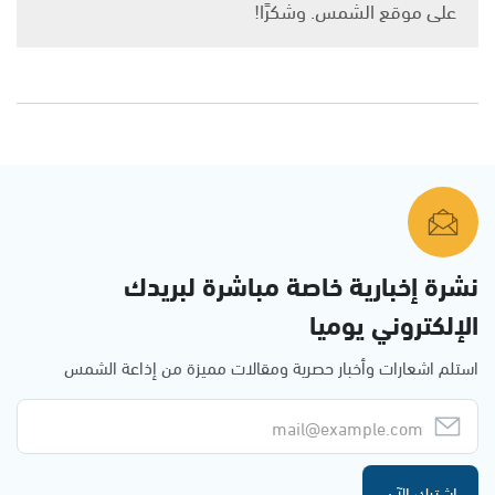
على موقع الشمس. وشكرًا!
نشرة إخبارية خاصة مباشرة لبريدك
الإلكتروني يوميا
استلم اشعارات وأخبار حصرية ومقالات مميزة من إذاعة الشمس
اشترك الآن