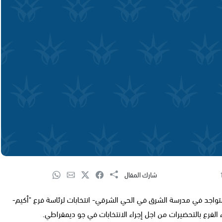
شارك المقال
تواجد في مدرسة الشرق في الحي الشرقي- انتخابات لرئاسة فرع "أكيم-
 الفرع بالتحضيرات من اجل إجراء الانتخابات في جو ديمقراطي.