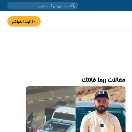
البث المباشر
مقالات ربما فاتتك