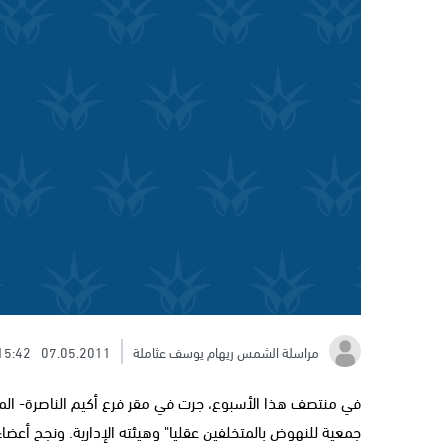
مراسلة الشمس ريهام يوسف عثاملة
07.05.2011
15:42
في منتصف هذا الأسبوع، جرت في مقر فرع أكيم الناصرة- الم
جمعية للنهوض بالمتخلفين عقليا" وهيئته الإدارية. ونجح أعضاء