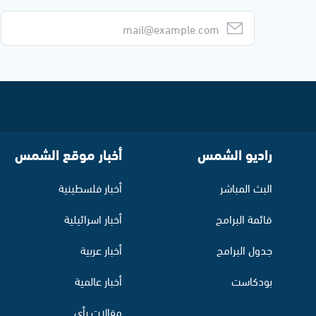
راديو الشمس
أخبار موقع الشمس
البث المباشر
أخبار فلسطينية
قائمة البرامج
أخبار اسرائيلية
جدول البرامج
أخبار عربية
بودكاست
أخبار عالمية
مقالات رأي