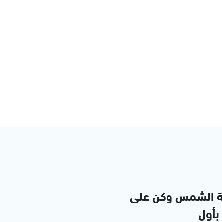
ة الشمس وكن على
 بأول