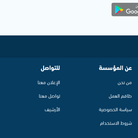
عن المؤسسة
للتواصل
من نحن
الإعلان معنا
طاقم العمل
تواصل معنا
سياسة الخصوصية
الأرشيف
شروط الاستخدام