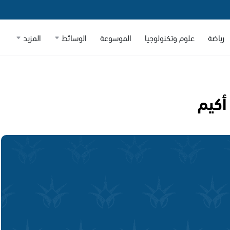
رياضة
علوم وتكنولوجيا
الموسوعة
الوسائط
المزيد
أكيم