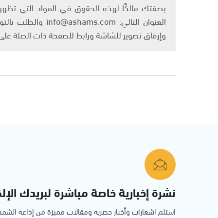
بصفتك مالكًا لهذه الحقوق في المواد التي تظهر ع
العنوان التالي: om
وإرفاق تصوير للشاشة ورابط للصفحة ذات الصلة عل
نشرة إخبارية خاصة مباشرة لبريدك الإلك
استلم اشعارات وأخبار حصرية ومقالات مميزة من إذاعة الش