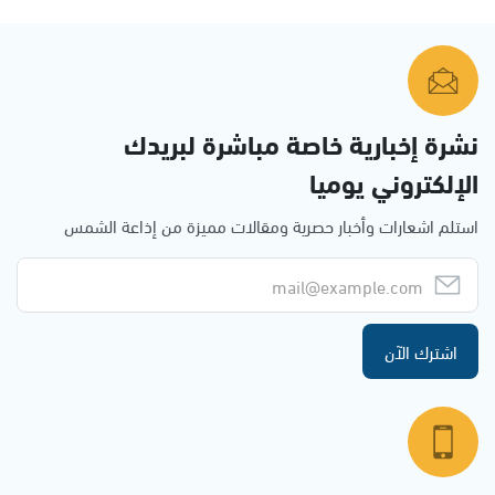
نشرة إخبارية خاصة مباشرة لبريدك
الإلكتروني يوميا
استلم اشعارات وأخبار حصرية ومقالات مميزة من إذاعة الشمس
اشترك الآن