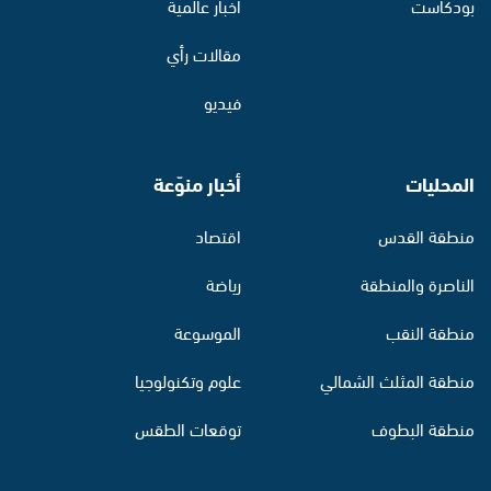
بودكاست
أخبار عالمية
مقالات رأي
فيديو
المحليات
أخبار منوّعة
منطقة القدس
اقتصاد
الناصرة والمنطقة
رياضة
منطقة النقب
الموسوعة
منطقة المثلث الشمالي
علوم وتكنولوجيا
منطقة البطوف
توقعات الطقس