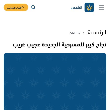
البث المباشر
الرئيسية
محليات
نجاح كبير للمسرحية الجديدة عجيب غريب