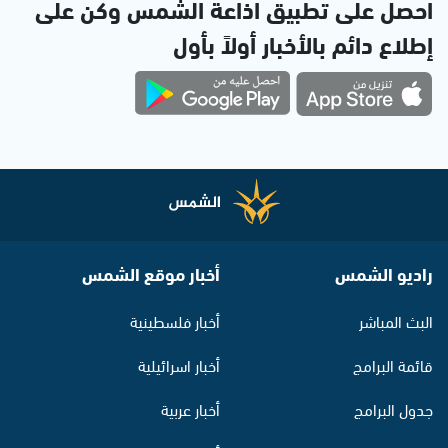
احصل على تطبيق اذاعة الشمس وكن على
إطلاع دائم بالأخبار أولاً بأول
راديو الشمس
أخبار موقع الشمس
البث المباشر
أخبار فلسطينية
قائمة البرامج
أخبار اسرائيلية
جدول البرامج
أخبار عربية