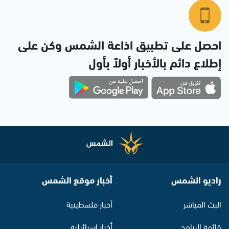
احصل على تطبيق اذاعة الشمس وكن على
إطلاع دائم بالأخبار أولاً بأول
راديو الشمس
أخبار موقع الشمس
البث المباشر
أخبار فلسطينية
قائمة البرامج
أخبار اسرائيلية