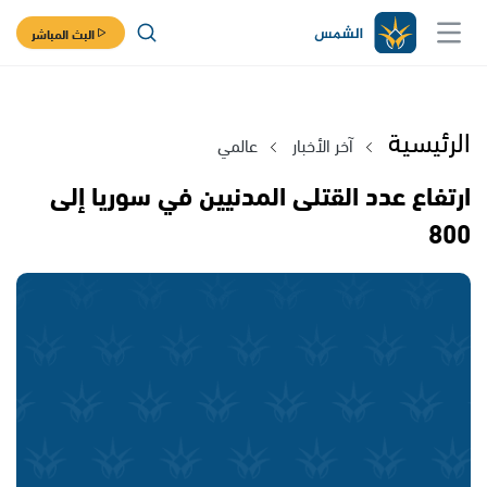
البث المباشر
الرئيسية
آخر الأخبار
عالمي
ارتفاع عدد القتلى المدنيين في سوريا إلى
800