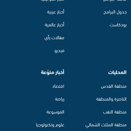
جدول البرامج
أخبار عربية
بودكاست
أخبار عالمية
مقالات رأي
فيديو
المحليات
أخبار منوّعة
منطقة القدس
اقتصاد
الناصرة والمنطقة
رياضة
منطقة النقب
الموسوعة
منطقة المثلث الشمالي
علوم وتكنولوجيا