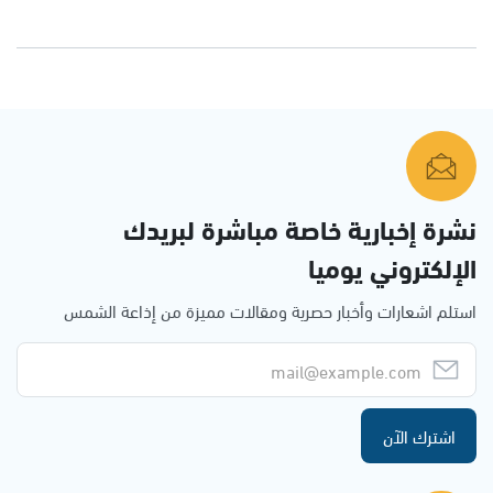
نشرة إخبارية خاصة مباشرة لبريدك
الإلكتروني يوميا
استلم اشعارات وأخبار حصرية ومقالات مميزة من إذاعة الشمس
اشترك الآن