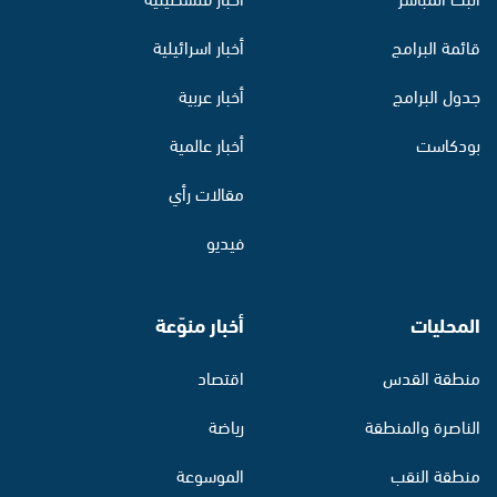
قائمة البرامج
أخبار اسرائيلية
جدول البرامج
أخبار عربية
بودكاست
أخبار عالمية
مقالات رأي
فيديو
المحليات
أخبار منوّعة
منطقة القدس
اقتصاد
الناصرة والمنطقة
رياضة
منطقة النقب
الموسوعة