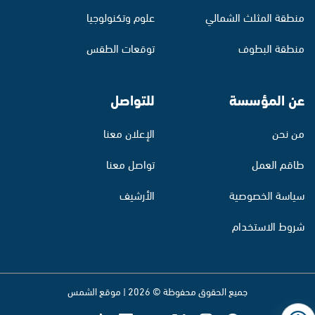
منطقة المثلث الشمالي
علوم وتكنولوجيا
منطقة البطوف
توقعات الطقس
عن المؤسسة
للتواصل
من نحن
الإعلان معنا
طاقم العمل
تواصل معنا
سياسة الخصوصية
الأرشيف
شروط الاستخدام
جميع الحقوق محفوظة © 2026 | موقع الشمس