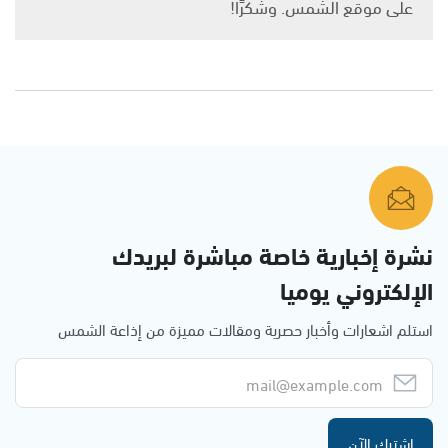
على موقع الشمس. وشكرًا!
نشرة إخبارية خاصة مباشرة لبريدك
الإلكتروني يوميا
استلم اشعارات وأخبار حصرية ومقالات مميزة من إذاعة الشمس
اشترك الآن