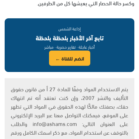
وكسر حالة الحصار التي يعيشها كل من الطرفين.
إذاعة الشمس
تابع آخر الأخبار بلحظة بلحظة
أخبار عاجلة · تقارير حصرية · مباشر
انضم للقناة ←
يتم الاستخدام المواد وفقًا للمادة 27 أ من قانون حقوق
التأليف والنشر 2007، وإن كنت تعتقد أنه تم انتهاك
حقك، بصفتك مالكًا لهذه الحقوق في المواد التي تظهر
على الموقع، فيمكنك التواصل معنا عبر البريد الإلكتروني
على العنوان التالي: info@ashams.com والطلب
بالتوقف عن استخدام المواد، مع ذكر اسمك الكامل ورقم