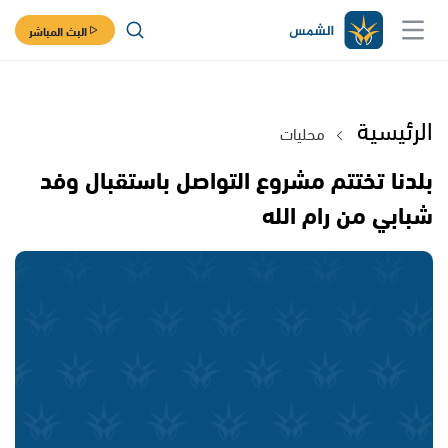
البث المباشر
الرئيسية
محليات
بلدنا تختتم مشروع التواصل باستقبال وفد
شبابي من رام الله