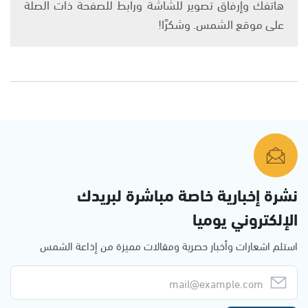
هاتفك وإرفاق تصوير للشاشة ورابط للصفحة ذات الصلة
على موقع الشمس. وشكرًا!
نشرة إخبارية خاصة مباشرة لبريدك
الإلكتروني يوميا
استلم اشعارات وأخبار حصرية ومقالات مميزة من إذاعة الشمس