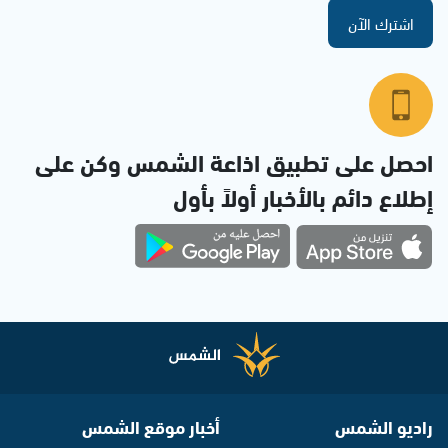
اشترك الآن
احصل على تطبيق اذاعة الشمس وكن على
إطلاع دائم بالأخبار أولاً بأول
راديو الشمس
أخبار موقع الشمس