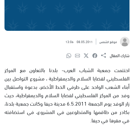
موقع الشمس
08.05.2011
13:06
شارك المقال
اختتمت جمعية الشباب العرب- بلدنا بالتعاون مع المركز
الفلسطيني لقضايا السلام والديمقراطية ، مشروع التواصل بين
أبناء الشعب الواحد على طرفي الخط الأخضر، بدعوة واستقبال
وفد من المركز الفلسطيني لقضايا السلام والديمقراطية، حيث
زار الوفد يوم الجمعة 6.5.2011 مدينة حيفا وكانت جمعية بلدنا،
بكادر من طاقمها والمتطوعين في المشروع، في استضافته
في مقرها في حيفا.