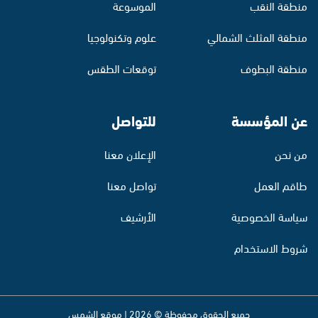
منطقة النقب
الموسوعة
منطقة المثلث الشمالي
علوم وتكنولوجيا
منطقة البطوف
توقعات الطقس
عن المؤسسة
للتواصل
من نحن
الإعلان معنا
طاقم العمل
تواصل معنا
سياسة الخصوصية
الأرشيف
شروط الاستخدام
جميع الحقوق محفوظة © 2026 | موقع الشمس