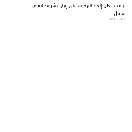
ترامب يعلن إلغاء الهجوم على إيران بشروط اتفاق
شامل
02.08.2026