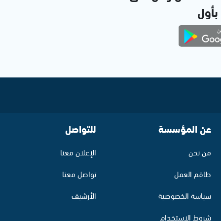
 بأول
عن المؤسسة
للتواصل
من نحن
الإعلان معنا
طاقم العمل
تواصل معنا
سياسة الخصوصية
الأرشيف
شروط الاستخدام