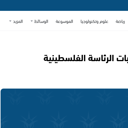
رياضة
علوم وتكنولوجيا
الموسوعة
الوسائط
المزيد
ات الرئاسة الفلسطينية