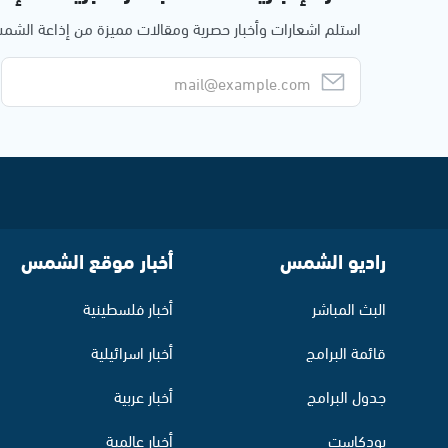
استلم اشعارات وأخبار حصرية ومقالات مميزة من إذاعة الش
راديو الشمس
أخبار موقع الشمس
البث المباشر
أخبار فلسطينية
قائمة البرامج
أخبار اسرائيلية
جدول البرامج
أخبار عربية
بودكاست
أخبار عالمية