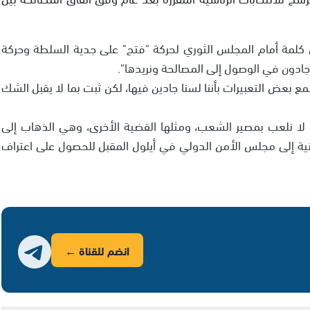
 كلمة أمام المجلس الثوري لحركة "فتح" على جدية السلطة وحركة
جادون في الوصول إلى المصالحة ونريدها".
مع بعض التعبيرات بأننا لسنا جادين فيها، لكن ثبت بما لا يقبل الشك
ن لا نلعب بمصير الشعب، ومثلها القضية الأخرى، وهي الذهاب إلى
نية إلى مجلس الأمن الدولي في أيلول المقبل للحصول على اعتراف
انضم للقناة ←