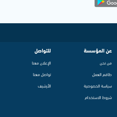
عن المؤسسة
للتواصل
من نحن
الإعلان معنا
طاقم العمل
تواصل معنا
سياسة الخصوصية
الأرشيف
شروط الاستخدام