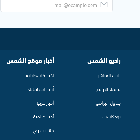
راديو الشمس
أخبار موقع الشمس
البث المباشر
أخبار فلسطينية
قائمة البرامج
أخبار اسرائيلية
جدول البرامج
أخبار عربية
بودكاست
أخبار عالمية
مقالات رأي