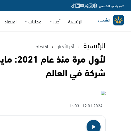
تابع راديو الشمس
الرئيسية
أخبار
محليات
اقتصاد
الرئيسية
آخر الأخبار
اقتصاد
لأول مرة
شركة في العالم
15:03
12.01.2024