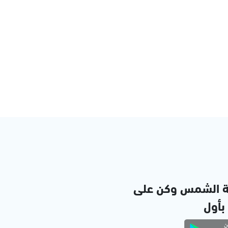
ة الشمس وكن على
 بأول