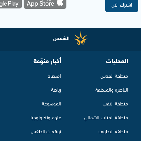
اشترك الآن
المحليات
أخبار منوّعة
منطقة القدس
اقتصاد
الناصرة والمنطقة
رياضة
منطقة النقب
الموسوعة
منطقة المثلث الشمالي
علوم وتكنولوجيا
منطقة البطوف
توقعات الطقس