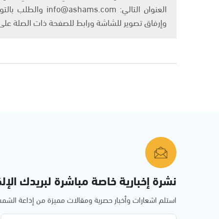
العنوان التالي: om
وإرفاق تصوير للشاشة ورابط للصفحة ذات الصلة عل
نشرة إخبارية خاصة مباشرة لبريدك الإلك
استلم اشعارات وأخبار حصرية ومقالات مميزة من إذاعة الش