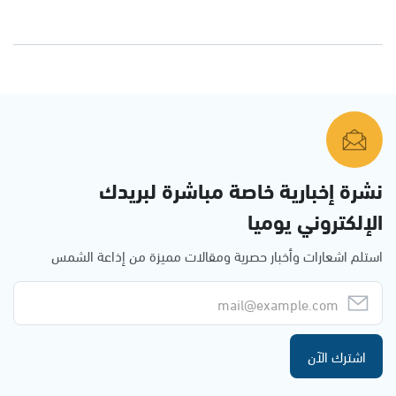
نشرة إخبارية خاصة مباشرة لبريدك
الإلكتروني يوميا
استلم اشعارات وأخبار حصرية ومقالات مميزة من إذاعة الشمس
اشترك الآن