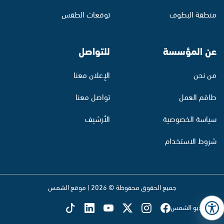
منطقة البطوف
توقعات الطقس
عن المؤسسة
للتواصل
من نحن
الإعلان معنا
طاقم العمل
تواصل معنا
سياسة الخصوصية
الأرشيف
شروط الاستخدام
جميع الحقوق محفوظة © 2026 | موقع الشمس
تابع راديو الشمس