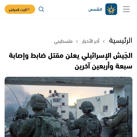
البث المباشر
الرئيسية
آخر الأخبار
فلسطيني
الجّيش الإسرائيلي يعلن مقتل ضابط وإصابة
سبعة وأربعين آخرين