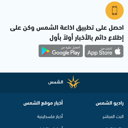
احصل على تطبيق اذاعة الشمس وكن على
إطلاع دائم بالأخبار أولاً بأول
راديو الشمس
أخبار موقع الشمس
البث المباشر
أخبار فلسطينية