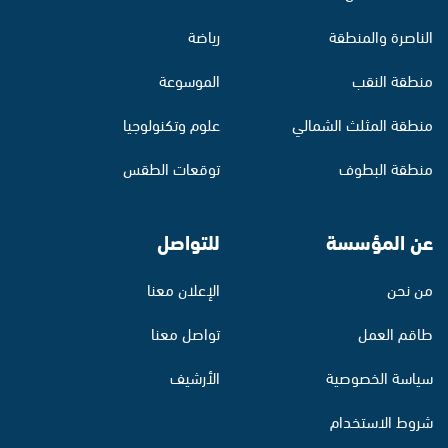
الناصرة والمنطقة
رياضة
منطقة النقب
الموسوعة
منطقة المثلث الشمالي
علوم وتكنولوجيا
منطقة البطوف
توقعات الطقس
عن المؤسسة
للتواصل
من نحن
الإعلان معنا
طاقم العمل
تواصل معنا
سياسة الخصوصية
الأرشيف
شروط الاستخدام