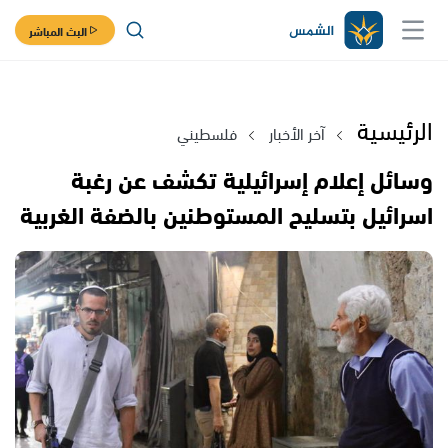
البث المباشر
الرئيسية
آخر الأخبار
فلسطيني
وسائل إعلام إسرائيلية تكشف عن رغبة
اسرائيل بتسليح المستوطنين بالضفة الغربية