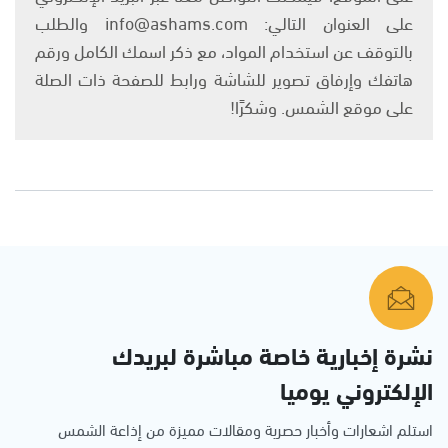
على العنوان التالي: info@ashams.com والطلب
بالتوقف عن استخدام المواد، مع ذكر اسمك الكامل ورقم
هاتفك وإرفاق تصوير للشاشة ورابط للصفحة ذات الصلة
على موقع الشمس. وشكرًا!
نشرة إخبارية خاصة مباشرة لبريدك
الإلكتروني يوميا
استلم اشعارات وأخبار حصرية ومقالات مميزة من إذاعة الشمس