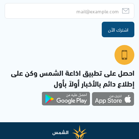
اشترك الآن
احصل على تطبيق اذاعة الشمس وكن على
إطلاع دائم بالأخبار أولاً بأول