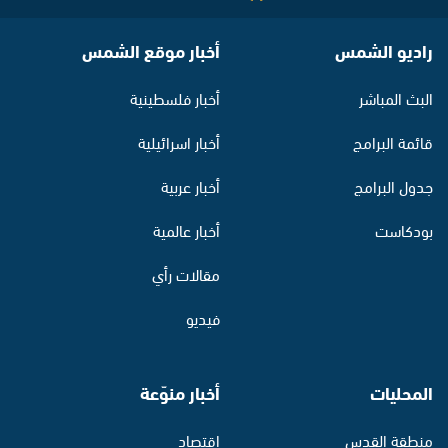
راديو الشمس
أخبار موقع الشمس
البث المباشر
أخبار فلسطينية
قائمة البرامج
أخبار اسرائيلية
جدول البرامج
أخبار عربية
بودكاست
أخبار عالمية
مقالات رأي
فيديو
المحليات
أخبار منوّعة
منطقة القدس
اقتصاد