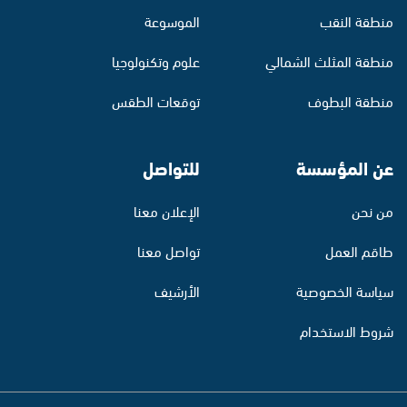
منطقة النقب
الموسوعة
منطقة المثلث الشمالي
علوم وتكنولوجيا
منطقة البطوف
توقعات الطقس
عن المؤسسة
للتواصل
من نحن
الإعلان معنا
طاقم العمل
تواصل معنا
سياسة الخصوصية
الأرشيف
شروط الاستخدام