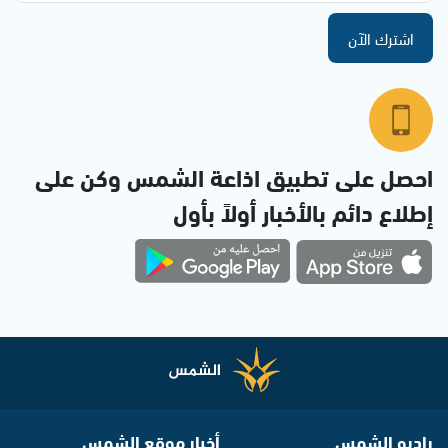
اشترك الآن
احصل على تطبيق اذاعة الشمس وكن على
إطلاع دائم بالأخبار أولاً بأول
راديو الشمس
أخبار موقع الشمس