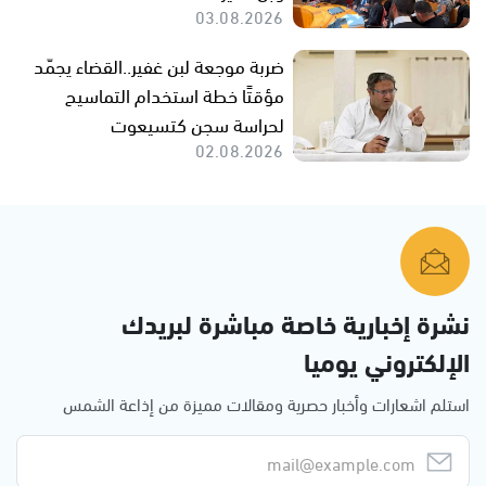
03.08.2026
ضربة موجعة لبن غفير..القضاء يجمّد
مؤقتًا خطة استخدام التماسيح
لحراسة سجن كتسيعوت
02.08.2026
نشرة إخبارية خاصة مباشرة لبريدك
الإلكتروني يوميا
استلم اشعارات وأخبار حصرية ومقالات مميزة من إذاعة الشمس