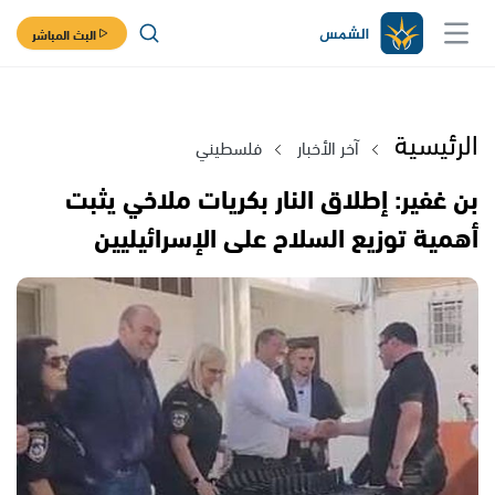
البث المباشر
الرئيسية
آخر الأخبار
فلسطيني
بن غفير: إطلاق النار بكريات ملاخي يثبت
أهمية توزيع السلاح على الإسرائيليين