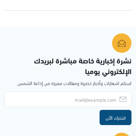
نشرة إخبارية خاصة مباشرة لبريدك
الإلكتروني يوميا
استلم اشعارات وأخبار حصرية ومقالات مميزة من إذاعة الشمس
اشترك الآن