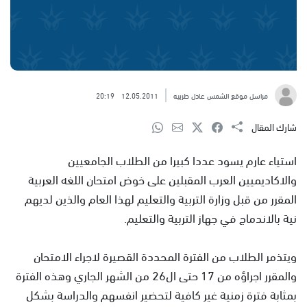
مراسل موقع الشمس عادل طربيه
12.05.2011
20:19
شارك المقال
استياء عارم يسود عددا كبيرا من الطلاب الجامعيين
والاكاديميين العرب المقبلين على خوض امتحان اللغه العربية
المقرر من قبل وزارة التربية والتعليم لهذا العام والذين لديهم
نية بالاندماج في جهاز التربية والتعليم.
ويتذمر الطلاب من الفترة المحددة القصيرة لاجراء الامتحان
والمقرر اجراؤه من 17 حتى ال26 من الشهر الجاري وهذه الفترة
بمثابة فترة زمنية غير كافية لتحضير انفسهم والدراسة بشكل