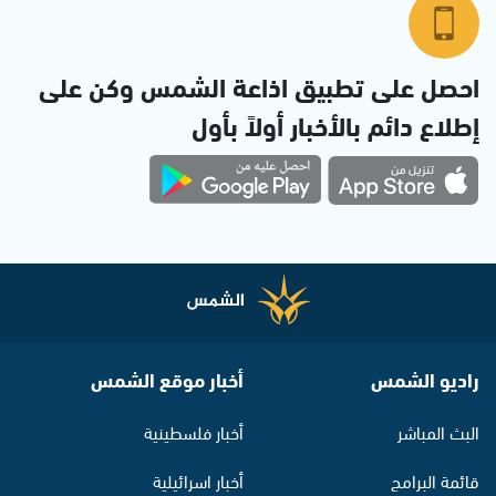
احصل على تطبيق اذاعة الشمس وكن على
إطلاع دائم بالأخبار أولاً بأول
راديو الشمس
أخبار موقع الشمس
البث المباشر
أخبار فلسطينية
قائمة البرامج
أخبار اسرائيلية