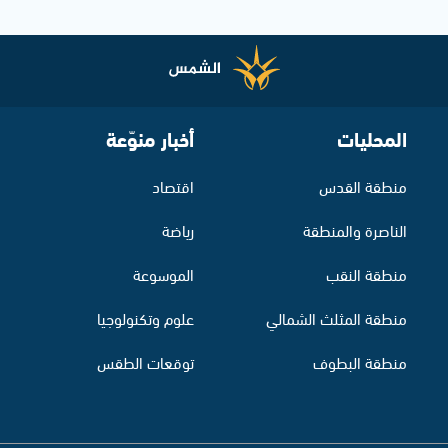
المحليات
أخبار منوّعة
منطقة القدس
اقتصاد
الناصرة والمنطقة
رياضة
منطقة النقب
الموسوعة
منطقة المثلث الشمالي
علوم وتكنولوجيا
منطقة البطوف
توقعات الطقس