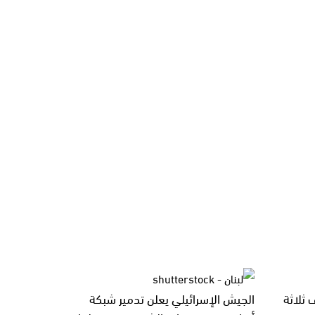
 ثلاثة
الجيش الإسرائيلي يعلن تدمير شبكة