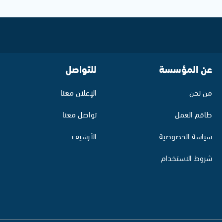
عن المؤسسة
للتواصل
من نحن
الإعلان معنا
طاقم العمل
تواصل معنا
سياسة الخصوصية
الأرشيف
شروط الاستخدام