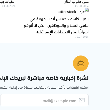
على جنوب لبنان
احتياط بج
03.08.2026
05.08.2026
زاهر الكاشف: حماس أبدت مرونة في
ملفي السلاح والموظفين.. لكن لا أتوقع
اختراقًا قبل الانتخابات الإسرائيلية
30.07.2026
نشرة إخبارية خاصة مباشرة لبريدك الإلك
استلم اشعارات وأخبار حصرية ومقالات مميزة من إذاعة الش