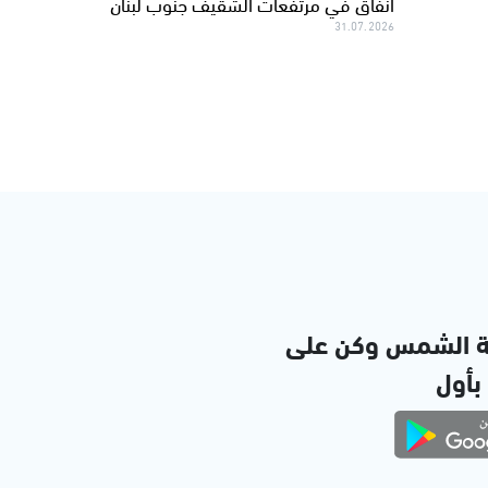
أنفاق في مرتفعات الشقيف جنوب لبنان
31.07.2026
ة الشمس وكن على
 بأول