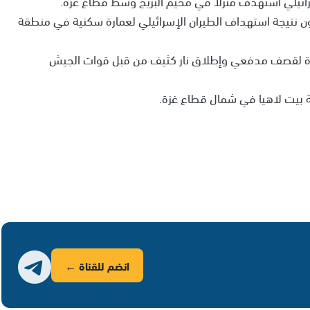
ن نتيجة استهداف الطيران الإسرائيلي لعمارة سكنية في منطقة
ة لقصف مدفعي وإطلاق نار كثيف من قبل قوات الجيش
ة بيت لاهيا في شمال قطاع غزة.
انضم للقناة ←