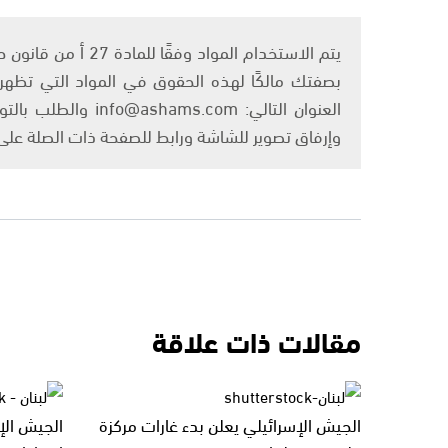
بصفتك مالكًا لهذه الحقوق في المواد التي تظهر ع
العنوان التالي: om
وإرفاق تصوير للشاشة ورابط للصفحة ذات الصلة عل
مقالات ذات علاقة
الجيش الإسرائيلي يعلن بدء غارات مركزة
الجيش الإ