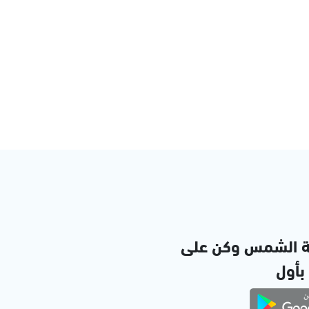
ة الشمس وكن على
 بأول