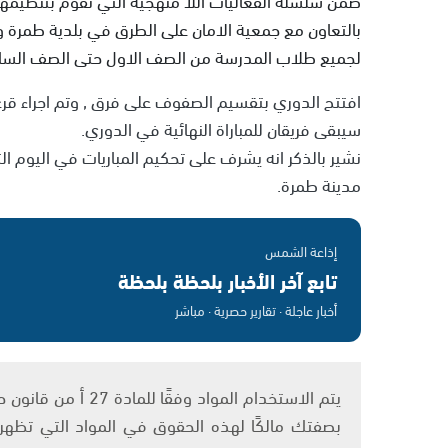
بالتعاون مع جمعية الامان على الطرق في بلدية طمرة وا
لجميع طلاب المدرسة من الصف الاول حتى الصف الس
افتتح الدوري بتقسيم الصفوف على فرق , وتم اجراء قرع
سيبقى فريقان للمباراة النهائية في الدوري.
نشير بالذكر انه يشرف على تحكيم المباريات في اليوم ا
مدينة طمرة.
إذاعة الشمس
تابع آخر الأخبار بلحظة بلحظة
أخبار عاجلة · تقارير حصرية · مباشر
بصفتك مالكًا لهذه الحقوق في المواد التي تظهر ع