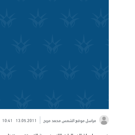
مراسل موقع الشمس محمد مريح
13.05.2011
10:41
ضمن سلسلة الفعاليات اللا منهجية التي تقوم بتنظيمها 