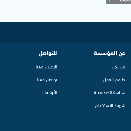
عن المؤسسة
للتواصل
من نحن
الإعلان معنا
طاقم العمل
تواصل معنا
سياسة الخصوصية
الأرشيف
شروط الاستخدام