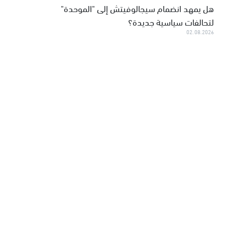
هل يمهد انضمام سيجالوفيتش إلى "الموحدة"
لتحالفات سياسية جديدة؟
02.08.2026