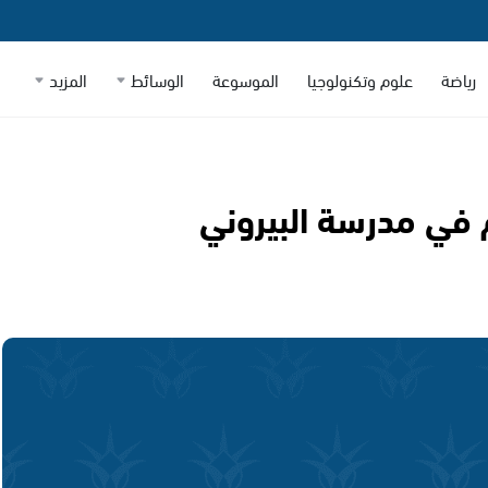
رياضة
علوم وتكنولوجيا
الموسوعة
الوسائط
المزيد
 في مدرسة البيروني