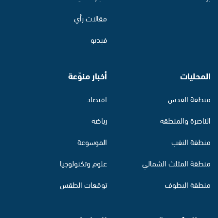
مقالات رأي
فيديو
المحليات
أخبار منوّعة
منطقة القدس
اقتصاد
الناصرة والمنطقة
رياضة
منطقة النقب
الموسوعة
منطقة المثلث الشمالي
علوم وتكنولوجيا
منطقة البطوف
توقعات الطقس