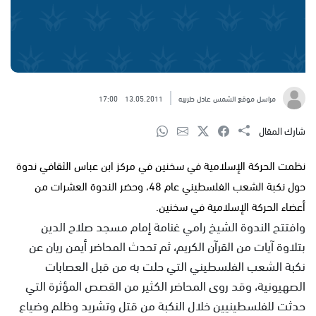
مراسل موقع الشمس عادل طربيه
13.05.2011
17:00
شارك المقال
نظمت الحركة الإسلامية في سخنين في مركز ابن عباس الثقافي ندوة
حول نكبة الشعب الفلسطيني عام 48، وحضر الندوة العشرات من
أعضاء الحركة الإسلامية في سخنين.
وافتتح الندوة الشيخ رامي غنامة إمام مسجد صلاح الدين
بتلاوة آيات من القرآن الكريم، ثم تحدث المحاضر أيمن ريان عن
نكبة الشعب الفلسطيني التي حلت به من قبل العصابات
الصهيونية، وقد روى المحاضر الكثير من القصص المؤثرة التي
حدثت للفلسطينيين خلال النكبة من قتل وتشريد وظلم وضياع