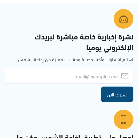
نشرة إخبارية خاصة مباشرة لبريدك
الإلكتروني يوميا
استلم اشعارات وأخبار حصرية ومقالات مميزة من إذاعة الشمس
اشترك الآن
احصل على تطبيق اذاعة الشمس وكن على