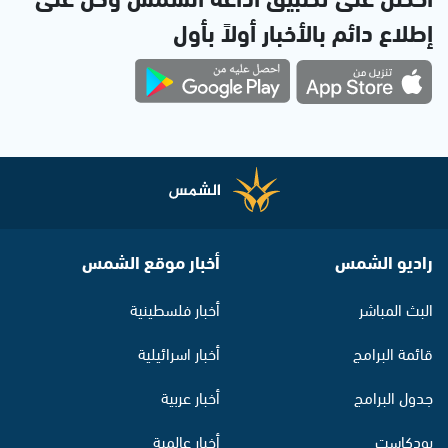
إطلاع دائم بالأخبار أولاً بأول
راديو الشمس
أخبار موقع الشمس
البث المباشر
أخبار فلسطينية
قائمة البرامج
أخبار اسرائيلية
جدول البرامج
أخبار عربية
بودكاست
أخبار عالمية