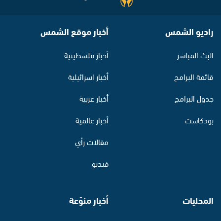
راديو الشمس
أخبار موقع الشمس
البث المباشر
أخبار فلسطينية
قائمة البرامج
أخبار اسرائيلية
جدول البرامج
أخبار عربية
بودكاست
أخبار عالمية
مقالات رأي
فيديو
المحليات
أخبار منوّعة