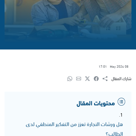
17:01
08 May 2024
شارك المقال
محتويات المقال
هل ورشات النجارة تعزز من التفكير المنطقي لدى
الطالب؟