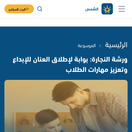
البث المباشر
الرئيسية
الموسوعة
ورشة النجارة: بوابة لإطلاق العنان للإبداع
وتعزيز مهارات الطلاب