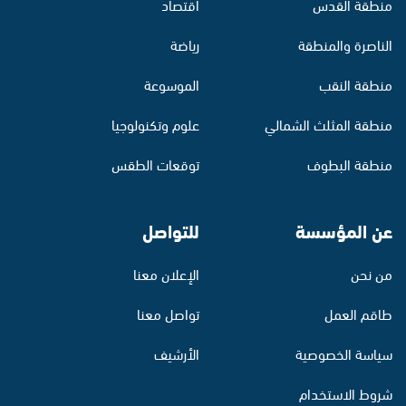
منطقة القدس
اقتصاد
الناصرة والمنطقة
رياضة
منطقة النقب
الموسوعة
منطقة المثلث الشمالي
علوم وتكنولوجيا
منطقة البطوف
توقعات الطقس
عن المؤسسة
للتواصل
من نحن
الإعلان معنا
طاقم العمل
تواصل معنا
سياسة الخصوصية
الأرشيف
شروط الاستخدام