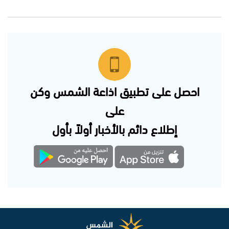
احصل على تطبيق اذاعة الشمس وكن
على
إطلاع دائم بالأخبار أولاً بأول