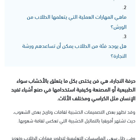
ماهي المهارات العملية التي يتعلمها الطلاب من
الورش؟
هل يوجد فئة من الطلاب يمكن أن تساعدهم ورشة
النجارة؟
حرفة النجارة، هي فن يختص بكل ما يتعلق بالأخشاب سواء
الطبيعية أو المصنعة وكيفية استخدامها في صنع أشياء تفيد
الإنسان مثل الكراسي ومختلف الأثاث.
وقد تظهر بعض التصميمات الخشبية ثقافات وتاريخ بعض الشعوب،
حيث تشتهر أفريقيا بالتماثيل الخشبية التي تعكس ثقافة شعوبها.
وفي ظل سعي المؤسسات التعليمية لتطوير مهارات الطلاب وتعزيز