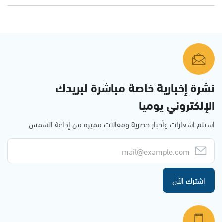
نشرة إخبارية خاصة مباشرة لبريدك
الإلكتروني يوميا
استلم اشعارات وأخبار حصرية ومقالات مميزة من إذاعة الشمس
اشترك الآن