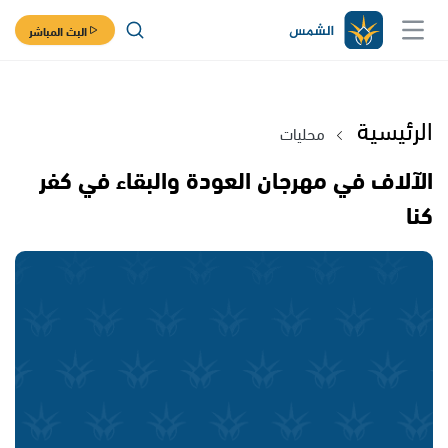
البث المباشر
الرئيسية
محليات
الآلاف في مهرجان العودة والبقاء في كفر
كنا