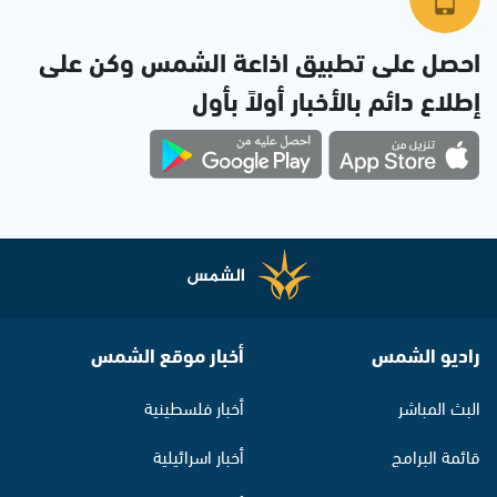
احصل على تطبيق اذاعة الشمس وكن على
إطلاع دائم بالأخبار أولاً بأول
راديو الشمس
أخبار موقع الشمس
البث المباشر
أخبار فلسطينية
قائمة البرامج
أخبار اسرائيلية