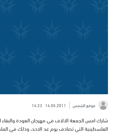
موقع الشمس
14.05.2011
14:23
شارك امس الجمعة الالاف في مهرجان العودة والبقاء ال
الفلسطينية التي تصادف يوم غد الاحد، وذلك في الملعب