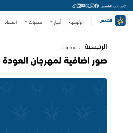
تابع راديو الشمس
الرئيسية
أخبار
محليات
اقتصاد
الرئيسية
محليات
صور اضافية لمهرجان العودة و