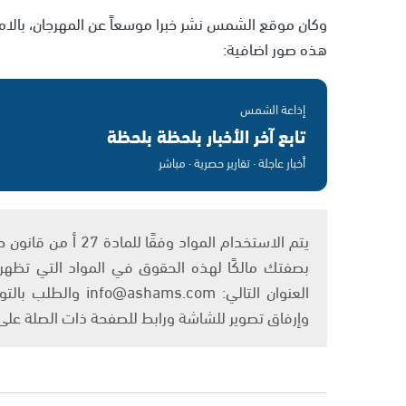
وكان موقع الشمس نشر خبرا موسعاً عن المهرجان، بالامك
هذه صور اضافية:
إذاعة الشمس
تابع آخر الأخبار بلحظة بلحظة
أخبار عاجلة · تقارير حصرية · مباشر
بصفتك مالكًا لهذه الحقوق في المواد التي تظهر ع
العنوان التالي: om
وإرفاق تصوير للشاشة ورابط للصفحة ذات الصلة عل