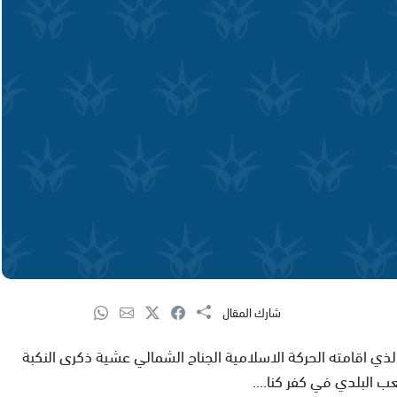
شارك المقال
ذي اقامته الحركة الاسلامية الجناح الشمالي عشية ذكرى النكبة
 البلدي في كفر كنا....