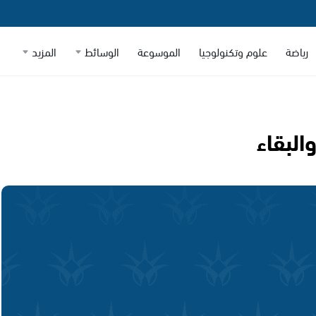
رياضة
علوم وتكنولوجيا
الموسوعة
الوسائط
المزيد
البقاء