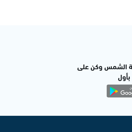
ة الشمس وكن على
 بأول