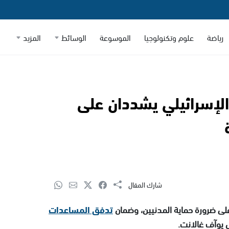
رياضة
علوم وتكنولوجيا
الموسوعة
الوسائط
المزيد
 الإسرائيلي يشددان على
شارك المقال
على ضرورة حماية المدنيين، وضمان
تدفق المساعدات
 يوآف غالانت.