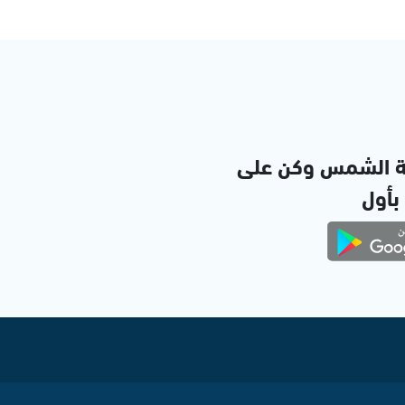
ة الشمس وكن على
 بأول