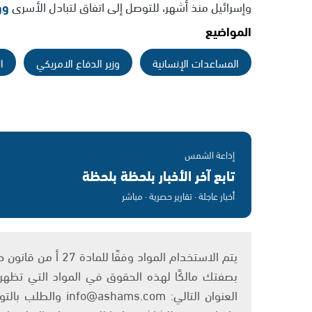
وإسرائيل منذ أشهر، للتوصل إلى اتفاق لتبادل الأسرى
ووق
المواضيع
المساعدات الإنسانية
وزير الدفاع الامريكي
ا
إذاعة الشمس
تابع آخر الأخبار بلحظة بلحظة
أخبار عاجلة · تقارير حصرية · مباشر
بصفتك مالكًا لهذه الحقوق في المواد التي تظهر ع
العنوان التالي: om