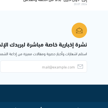
20.07.2026
نشرة إخبارية خاصة مباشرة لبريدك الإلك
استلم اشعارات وأخبار حصرية ومقالات مميزة من إذاعة الش