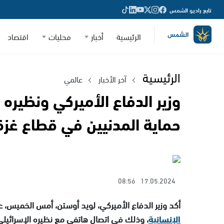
تابع راديو الشمس
الرئيسية
أخبار
محليات
اقتصاد
الرئيسية
آخر الأخبار
عالمي
وزير الدفاع الأميركي ونظيره
حماية المدنيين في قطاع غزة
08:56
17.05.2024
أكد وزير الدفاع الأميركي، لويد أوستن، أمس الخميس، 
الإنسانية
، وذلك في اتصال هاتفي مع نظيره الإسرائيلي