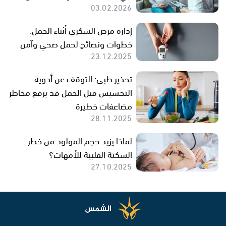
03.02.2026
إدارة مرض السكري أثناء الحمل:
خطوات ونصائح لحمل صحي وآمن
23.12.2025
تحذير طبي: التوقف عن أدوية
التخسيس قبل الحمل قد يرفع مخاطر
مضاعفات خطيرة
28.11.2025
لماذا يزيد حجم المولود من خطر
السكتة القلبية للأمهات؟
27.10.2025