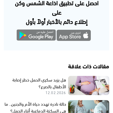
احصل على تطبيق اذاعة الشمس وكن
على
إطلاع دائم بالأخبار أولاً بأول
مقالات ذات علاقة
هل يزيد سكري الحمل خطر إصابة
الأطفال بالصرع؟
12.02.2026
حالة نادرة تهدد حياة الأم والجنين.. ما
هي السكتة الدماغية أثناء الحمل؟