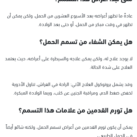
عادةً ما تظهر أعراضه بعد الأسبوع العشرين من الحمل، ولكن يمكن أن
تظهر في وقت مبكر من الحمل، أو حتى بعد الولادة.
هل يمكن الشفاء من تسمم الحمل؟
لا يوجد علاج له، ولكن يمكن علاجه والسيطرة على أعراضه، حيث يعتمد
العلاج على شدة الحالة.
وقد يشمل بروتوكول العلاج الآتي: الراحة في الفراش، تناول الأدوية
لخفض ضغط الدم، ومراقبة الجنين عن كثب، وربما الولادة المبكرة.
هل تورم القدمين من علامات هذا التسمم؟
يمكن أن يكون تورم القدمين من أعراض تسمم الحمل، ولكنه شائع أيضاً
في الحمل الطبيعي.