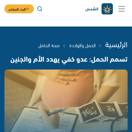
البث المباشر
الرئيسية
الحمل والولادة
صحة الحامل
تسمم الحمل: عدو خفي يهدد الأم والجنين