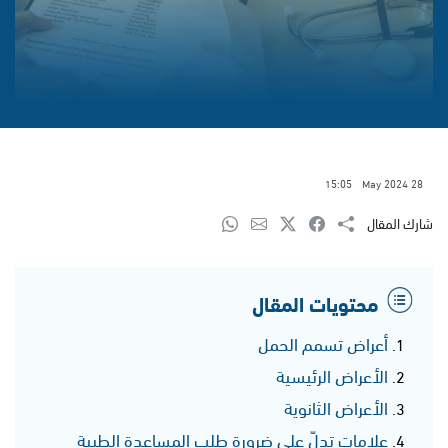
15:05
28 May 2024
شارك المقال
محتويات المقال
أعراض تسمم الحمل
الأعراض الرئيسية
الأعراض الثانوية
علامات تدلّ على ضرورة طلب المساعدة الطبية