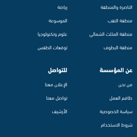
الناصرة والمنطقة
رياضة
منطقة النقب
الموسوعة
منطقة المثلث الشمالي
علوم وتكنولوجيا
منطقة البطوف
توقعات الطقس
عن المؤسسة
للتواصل
من نحن
الإعلان معنا
طاقم العمل
تواصل معنا
سياسة الخصوصية
الأرشيف
شروط الاستخدام