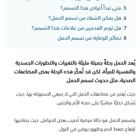
متى تبدأ أعراض هذا التسمم؟
هل يمكن الشفاء من تسمم الحمل؟
هل تورم القدمين من علامات هذا التسمم؟
نصائح للوقاية من تسمم الحمل
يُعد الحمل رحلةً جميلة مليئة بالتغيرات والتطورات الجسدية
والنفسية للمرأة، لكن قد تُعكّر هذه الرحلة بعض المضاعفات
الصحية، مثل حدوث تسمم الحمل.
حيث يُعتبر من مضاعفات الحمل التي لا ينبغي الاستهانة بها، حيث
يُشكل خطرًا مباشرًا على صحة الأم والجنين.
وتسمم الحمل هو حالة مرضية تُصيب بعض الحوامل، حيث يصاحبها
ارتفاع ضغط الدم وظهور بروتين في البول.