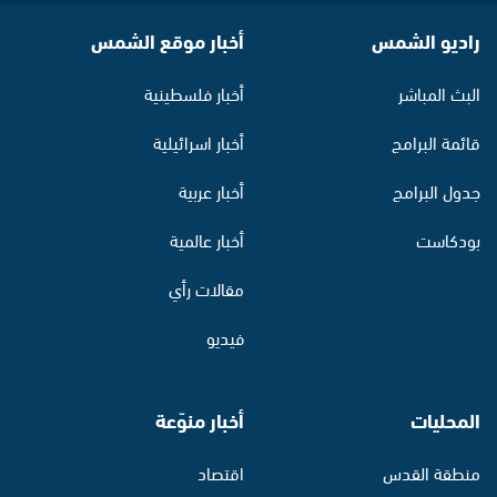
راديو الشمس
أخبار موقع الشمس
البث المباشر
أخبار فلسطينية
قائمة البرامج
أخبار اسرائيلية
جدول البرامج
أخبار عربية
بودكاست
أخبار عالمية
مقالات رأي
فيديو
المحليات
أخبار منوّعة
منطقة القدس
اقتصاد