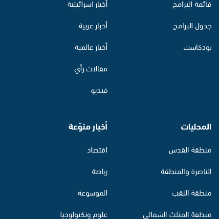
قائمة البرامج
أخبار اسرائيلية
جدول البرامج
أخبار عربية
بودكاست
أخبار عالمية
مقالات رأي
فيديو
المحليات
أخبار منوّعة
منطقة القدس
اقتصاد
الناصرة والمنطقة
رياضة
منطقة النقب
الموسوعة
منطقة المثلث الشمالي
علوم وتكنولوجيا