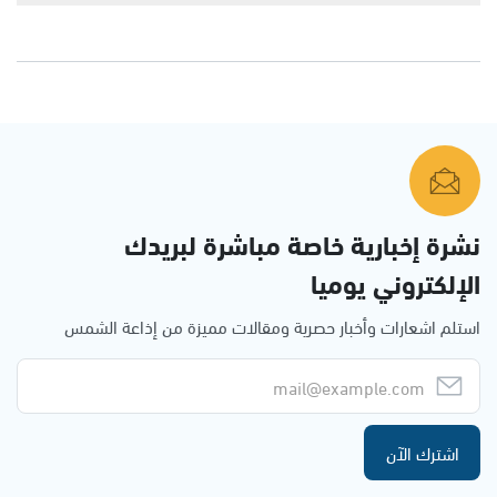
نشرة إخبارية خاصة مباشرة لبريدك
الإلكتروني يوميا
استلم اشعارات وأخبار حصرية ومقالات مميزة من إذاعة الشمس
اشترك الآن