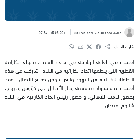
مراسل موقع الشمس احمد عبد العزيز
15.05.2011
07:54
شارك المقال
اقيمت في القاعة الرياضية في نحف، السبت، بطولة الكاراتيه
القطرية التي ينظمها اتحاد الكاراتيه في البلاد. شاركت في هذه
البطولة 50 بلدة من اليهود والعرب ومن جميع الأجيال ، وقد
أقيمت عدة مباريات تنافسية وحاز الأبطال على كؤوس ودروع ،
بحضور لافت للأهالي. و حضور رئيس اتحاد الكاراتيه في البلاد
شالوم افيطان .