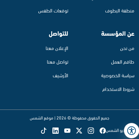
منطقة البطوف
توقعات الطقس
عن المؤسسة
للتواصل
من نحن
الإعلان معنا
طاقم العمل
تواصل معنا
سياسة الخصوصية
الأرشيف
شروط الاستخدام
جميع الحقوق محفوظة © 2026 | موقع الشمس
تابع راديو الشمس