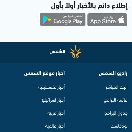
إطلاع دائم بالأخبار أولاً بأول
راديو الشمس
أخبار موقع الشمس
البث المباشر
أخبار فلسطينية
قائمة البرامج
أخبار اسرائيلية
جدول البرامج
أخبار عربية
بودكاست
أخبار عالمية