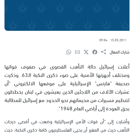
09:04
15.05.2011
شارك المقال
أعلنت إسرائيل حالة التأهب القصوى في صفوف قواتها
ومختلف أجهزتها الأمنية على ضوء ذكرى النكبة الـ63. وذكرت
صحيفة "هارتس" الإسرائيلية على موقعها الالكتروني "أن
عشرات الآلاف من اللاجئين الذين يعيشون في لبنان يخططون
لتنظيم مسيرات من مخيماتهم نحو الحدود مع إسرائيل للمطالبة
بحق العودة إلى أراضي العام 1948".
وأشارت إلى "أن قوات الأمن الإسرائيلية وضعت في أقصى درجات
التأهب حيث من المقرر أن يحيى الفلسطينيون كافة ذكرى النكبة، حيث