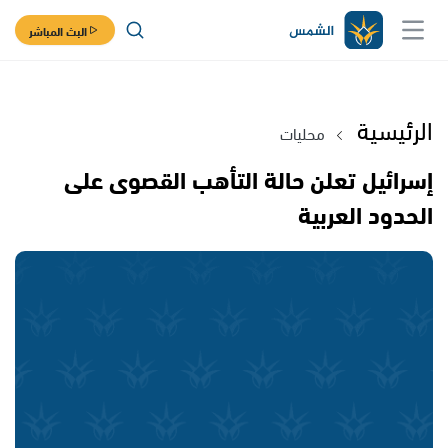
البث المباشر
الرئيسية
محليات
إسرائيل تعلن حالة التأهب القصوى على
الحدود العربية