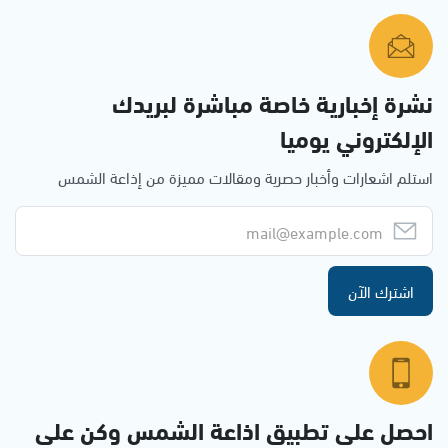
نشرة إخبارية خاصة مباشرة لبريدك
الإلكتروني يوميا
استلم اشعارات وأخبار حصرية ومقالات مميزة من إذاعة الشمس
اشترك الآن
احصل على تطبيق اذاعة الشمس وكن على