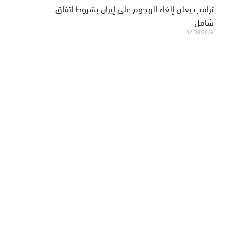
ترامب يعلن إلغاء الهجوم على إيران بشروط اتفاق
شامل
02.08.2026