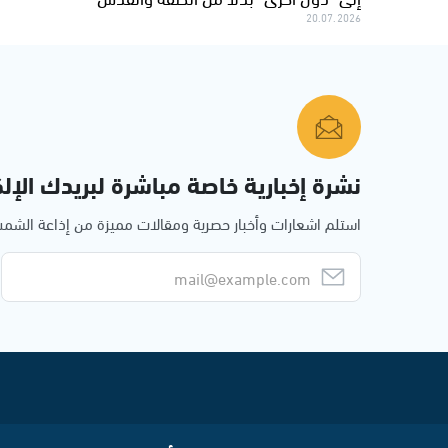
20.07.2026
نشرة إخبارية خاصة مباشرة لبريدك الإلك
استلم اشعارات وأخبار حصرية ومقالات مميزة من إذاعة الش