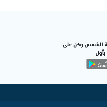
ة الشمس وكن على
 بأول