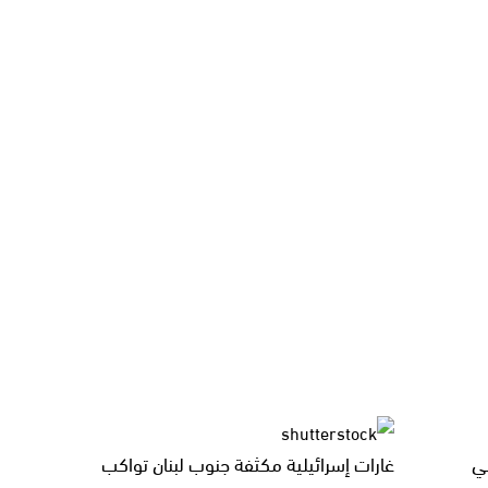
ي
غارات إسرائيلية مكثفة جنوب لبنان تواكب