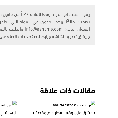
بصفتك مالكًا لهذه الحقوق في المواد التي تظهر ع
العنوان التالي: om
وإرفاق تصوير للشاشة ورابط للصفحة ذات الصلة عل
مقالات ذات علاقة
دمشق على وقع انفجار دامٍ وقصف