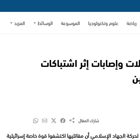
رياضة
علوم وتكنولوجيا
الموسوعة
الوسائط
المزيد
ات وإصابات إثر اشتباكات
ن
شارك المقال
 لحركة الجهاد الإسلامي أن مقاتليها اكتشفوا قوة خاصة إسرائيلية