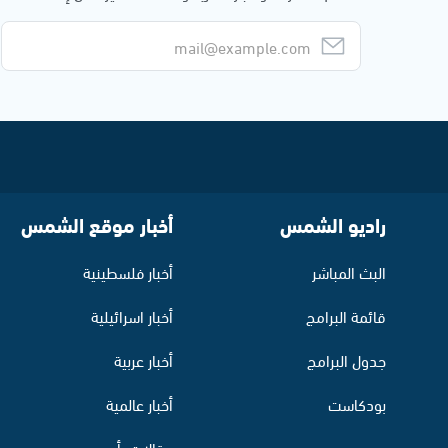
راديو الشمس
أخبار موقع الشمس
البث المباشر
أخبار فلسطينية
قائمة البرامج
أخبار اسرائيلية
جدول البرامج
أخبار عربية
بودكاست
أخبار عالمية
مقالات رأي