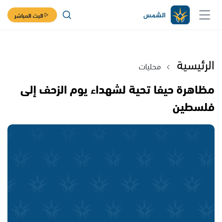
البث المباشر
الرئيسية
محليات
مظاهرة حيفا تحية لشهداء يوم الزحف إلى
فلسطين