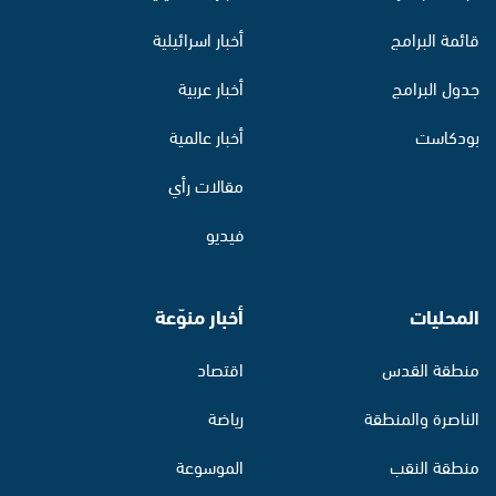
قائمة البرامج
أخبار اسرائيلية
جدول البرامج
أخبار عربية
بودكاست
أخبار عالمية
مقالات رأي
فيديو
المحليات
أخبار منوّعة
منطقة القدس
اقتصاد
الناصرة والمنطقة
رياضة
منطقة النقب
الموسوعة