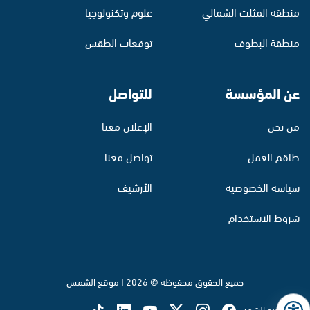
منطقة المثلث الشمالي
علوم وتكنولوجيا
منطقة البطوف
توقعات الطقس
عن المؤسسة
للتواصل
من نحن
الإعلان معنا
طاقم العمل
تواصل معنا
سياسة الخصوصية
الأرشيف
شروط الاستخدام
جميع الحقوق محفوظة © 2026 | موقع الشمس
تابع راديو الشمس