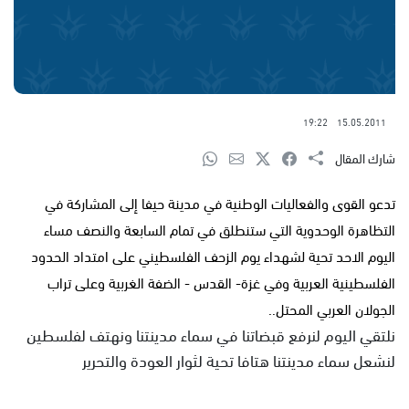
19:22
15.05.2011
شارك المقال
تدعو القوى والفعاليات الوطنية في مدينة حيفا إلى المشاركة في
التظاهرة الوحدوية التي ستنطلق في تمام السابعة والنصف مساء
اليوم الاحد تحية لشهداء يوم الزحف الفلسطيني على امتداد الحدود
الفلسطينية العربية وفي غزة- القدس - الضفة الغربية وعلى تراب
الجولان العربي المحتل..
نلتقي اليوم لنرفع قبضاتنا في سماء مدينتنا ونهتف لفلسطين
لنشعل سماء مدينتنا هتافا تحية لثوار العودة والتحرير