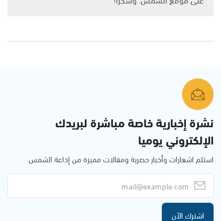
نشرة إخبارية خاصة مباشرة لبريدك
الإلكتروني يوميا
استلم اشعارات وأخبار حصرية ومقالات مميزة من إذاعة الشمس
اشترك الآن