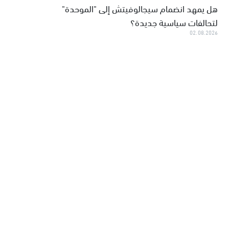
هل يمهد انضمام سيجالوفيتش إلى "الموحدة"
لتحالفات سياسية جديدة؟
02.08.2026