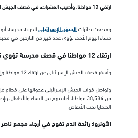
ارتقي 12 مواطنا، وأصيب العشرات، في قصف الجيش الإسرائيلي على مدرسة تؤوي نازحين في مخيم النصيرات.
وقصفت طائرات
الجيش الإسرائيلي
الحربية مدرسة أبو ع
مساء اليوم الأحد، تؤوي عدد كبير من النازحين في مخيم
ارتقاء 12 مواطنا في قصف مدرسة تؤوي نازحين بالنصيرات
وأسفر قصف الجيش الإسرائيلي عن ارتقاء 12 مواطنا وإصابة العشرات معظمهم من الأطفال والنساء.
الضحايا تحت الأنقاض.
الأونروا: رائحة الدم تفوح في أرجاء مجمع ناصر