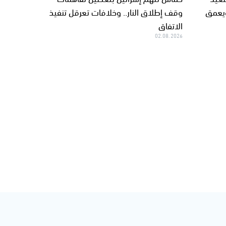
ويعمق
وقف إطلاق النار.. وخلافات تعرقل تنفيذ
الاتفاق
02.08.2026