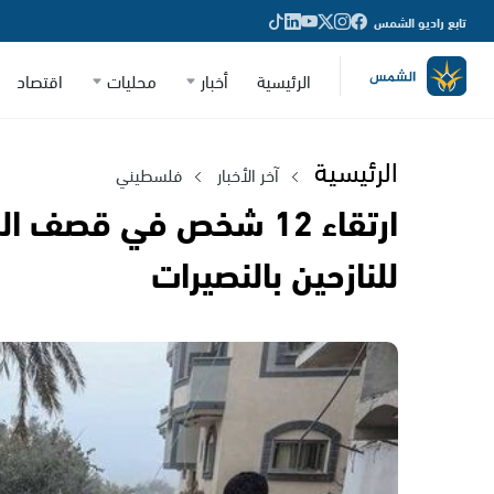
تابع راديو الشمس
الرئيسية
أخبار
محليات
اقتصاد
الرئيسية
آخر الأخبار
فلسطيني
ارتقاء 12 شخص في قصف
للنازحين بالنصيرات