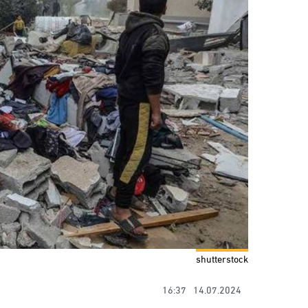
shutterstock
16:37
14.07.2024