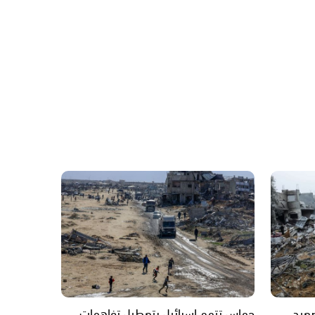
صعيد
حماس تتهم إسرائيل بتعطيل تفاهمات