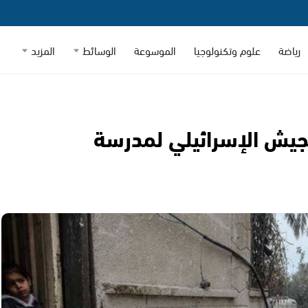
رياضة
علوم وتكنولوجيا
الموسوعة
الوسائط
المزيد
 الجيش الإسرائيلي لمدرسة