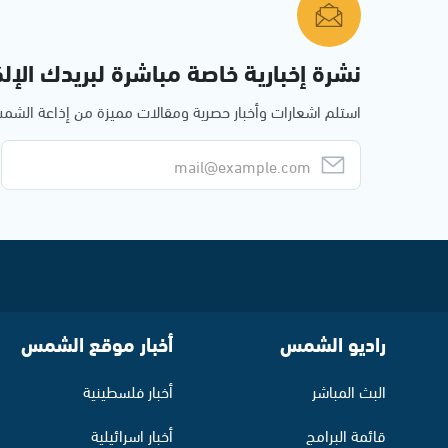
نشرة إخبارية خاصة مباشرة لبريدك الإلك
استلم اشعارات وأخبار حصرية ومقالات مميزة من إذاعة الش
راديو الشمس
أخبار موقع الشمس
البث المباشر
أخبار فلسطينية
قائمة البرامج
أخبار اسرائيلية