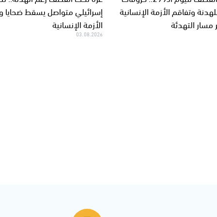
هدنة وتفاقم الأزمة الإنسانية
إسرائيلي متواصل يسقط ضحايا 
مسار التهدئة
الأزمة الإنسانية
03.08.2026