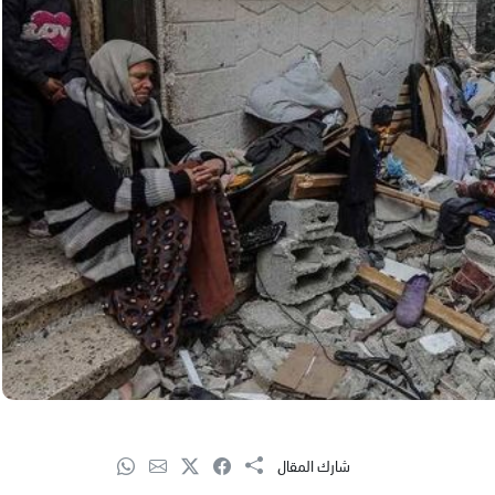
شارك المقال