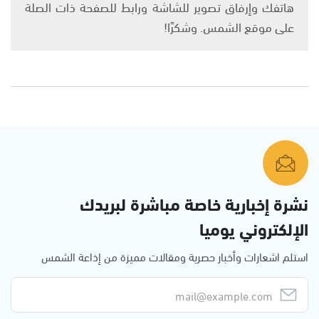
هاتفك وإرفاق تصوير للشاشة ورابط للصفحة ذات الصلة
على موقع الشمس. وشكرًا!
نشرة إخبارية خاصة مباشرة لبريدك
الإلكتروني يوميا
استلم اشعارات وأخبار حصرية ومقالات مميزة من إذاعة الشمس