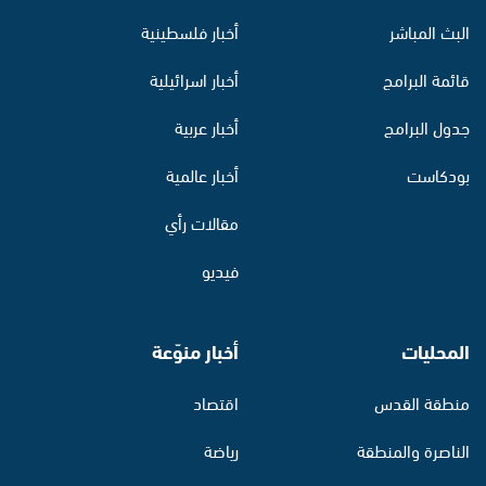
البث المباشر
أخبار فلسطينية
قائمة البرامج
أخبار اسرائيلية
جدول البرامج
أخبار عربية
بودكاست
أخبار عالمية
مقالات رأي
فيديو
المحليات
أخبار منوّعة
منطقة القدس
اقتصاد
الناصرة والمنطقة
رياضة