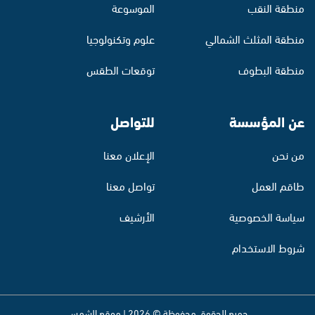
منطقة النقب
الموسوعة
منطقة المثلث الشمالي
علوم وتكنولوجيا
منطقة البطوف
توقعات الطقس
عن المؤسسة
للتواصل
من نحن
الإعلان معنا
طاقم العمل
تواصل معنا
سياسة الخصوصية
الأرشيف
شروط الاستخدام
جميع الحقوق محفوظة © 2026 | موقع الشمس