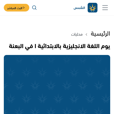
البث المباشر
الرئيسية
محليات
يوم اللغة الانجليزية بالابتدائية ا في البعنة