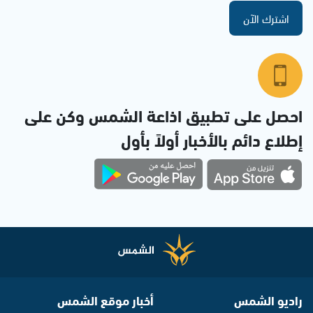
اشترك الآن
احصل على تطبيق اذاعة الشمس وكن على
إطلاع دائم بالأخبار أولاً بأول
راديو الشمس
أخبار موقع الشمس