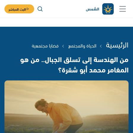
البث المباشر
الرئيسية
الحياة والمجتمع
قضايا مجتمعية
من الهندسة إلى تسلق الجبال.. من هو
المغامر محمد أبو شقرة؟