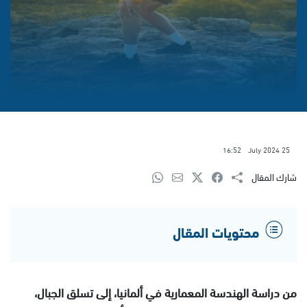
16:52
25 July 2024
شارك المقال
محتويات المقال
من دراسة الهندسة المعمارية في ألمانيا، إلى تسلق الجبال،