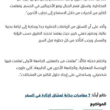
المخاطرة، وتسلق قمم الجبال يرفع الأدرينالين في الجسم، وتعلمت
الكثير من الخبرات من خلال الاستماع إلى تجارب الآخرين".
وأكد على أن التسلق من الرياضات الخطيرة جدا وبحاجة إلى لياقة بدنية
عالية، وحضور ذهني كبير، حيث يعتمد تحديد الطريق حسب الرؤية
والمسار، ويجب التأكد من كل خطوة قبل السير.
واختتم حديثه قائلًا: "تعلمت من جامعتين، الجامعة الأولى تعلمت فيها
الهندسة المعمارية، والجامعة الأخرى هي الطبيعة، التي طورت
شخصيتي، وساعدتني على إيجاد حلول للكثير من المشكلات".
طالع أيضًا:
7 مغامرات جذابة لعشاق الإثارة في السفر
المواضيع