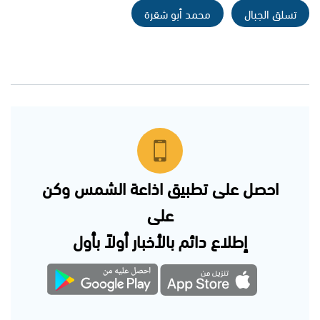
تسلق الجبال
محمد أبو شقرة
احصل على تطبيق اذاعة الشمس وكن
على
إطلاع دائم بالأخبار أولاً بأول