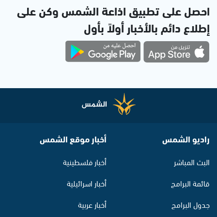
احصل على تطبيق اذاعة الشمس وكن على
إطلاع دائم بالأخبار أولاً بأول
راديو الشمس
أخبار موقع الشمس
البث المباشر
أخبار فلسطينية
قائمة البرامج
أخبار اسرائيلية
جدول البرامج
أخبار عربية