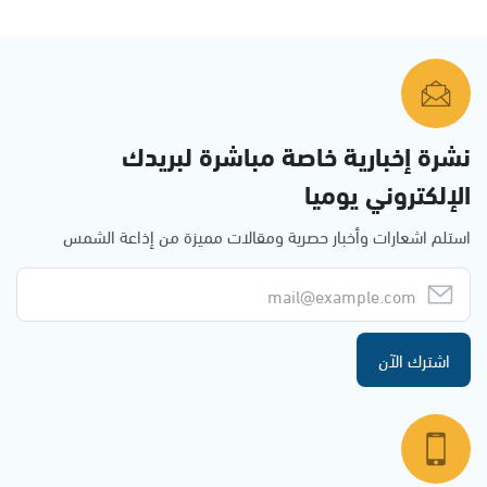
نشرة إخبارية خاصة مباشرة لبريدك
الإلكتروني يوميا
استلم اشعارات وأخبار حصرية ومقالات مميزة من إذاعة الشمس
اشترك الآن