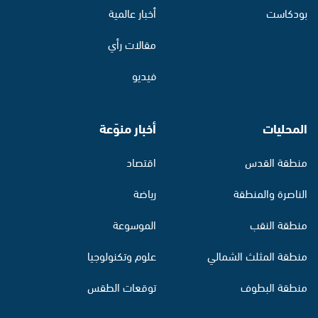
بودكاست
أخبار عالمية
مقالات رأي
فيديو
المحليات
أخبار منوّعة
منطقة القدس
اقتصاد
الناصرة والمنطقة
رياضة
منطقة النقب
الموسوعة
منطقة المثلث الشمالي
علوم وتكنولوجيا
منطقة البطوف
توقعات الطقس