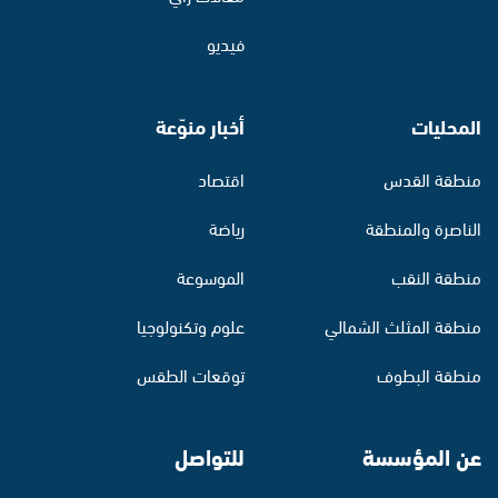
فيديو
المحليات
أخبار منوّعة
منطقة القدس
اقتصاد
الناصرة والمنطقة
رياضة
منطقة النقب
الموسوعة
منطقة المثلث الشمالي
علوم وتكنولوجيا
منطقة البطوف
توقعات الطقس
عن المؤسسة
للتواصل