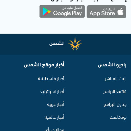
راديو الشمس
أخبار موقع الشمس
البث المباشر
أخبار فلسطينية
قائمة البرامج
أخبار اسرائيلية
جدول البرامج
أخبار عربية
بودكاست
أخبار عالمية
مقالات رأي