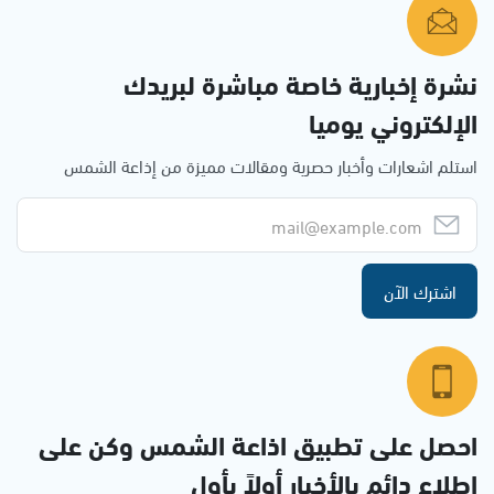
نشرة إخبارية خاصة مباشرة لبريدك
الإلكتروني يوميا
استلم اشعارات وأخبار حصرية ومقالات مميزة من إذاعة الشمس
اشترك الآن
احصل على تطبيق اذاعة الشمس وكن على
إطلاع دائم بالأخبار أولاً بأول