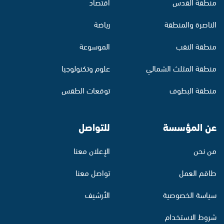
منطقة القدس
اقتصاد
الناصرة والمنطقة
رياضة
منطقة النقب
الموسوعة
منطقة المثلث الشمالي
علوم وتكنولوجيا
منطقة البطوف
توقعات الطقس
عن المؤسسة
للتواصل
من نحن
الإعلان معنا
طاقم العمل
تواصل معنا
سياسة الخصوصية
الأرشيف
شروط الاستخدام