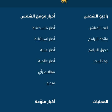
راديو الشمس
أخبار موقع الشمس
البث المباشر
أخبار فلسطينية
قائمة البرامج
أخبار اسرائيلية
جدول البرامج
أخبار عربية
بودكاست
أخبار عالمية
مقالات رأي
فيديو
المحليات
أخبار منوّعة