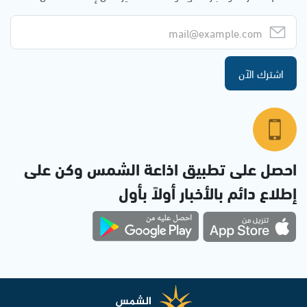
اشترك الآن
احصل على تطبيق اذاعة الشمس وكن على
إطلاع دائم بالأخبار أولاً بأول